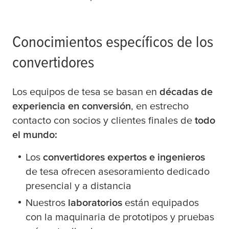
Conocimientos específicos de los
convertidores
Los equipos de
tesa
se basan en
décadas de
experiencia en conversión
, en estrecho
contacto con socios y clientes finales de
todo
el mundo:
Los
convertidores expertos e ingenieros
de
tesa
ofrecen asesoramiento dedicado
presencial y a distancia
Nuestros
laboratorios
están equipados
con la maquinaria de prototipos y pruebas