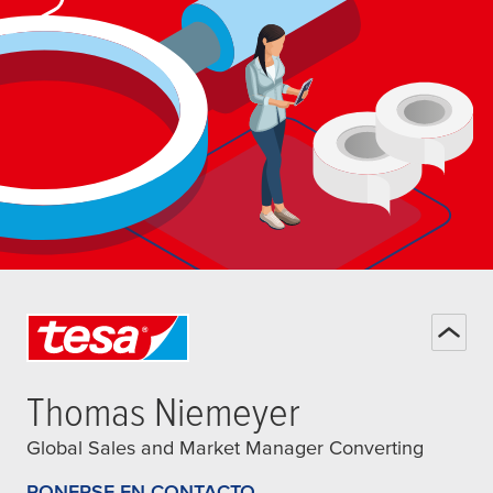
Thomas Niemeyer
Global Sales and Market Manager Converting
PONERSE EN CONTACTO