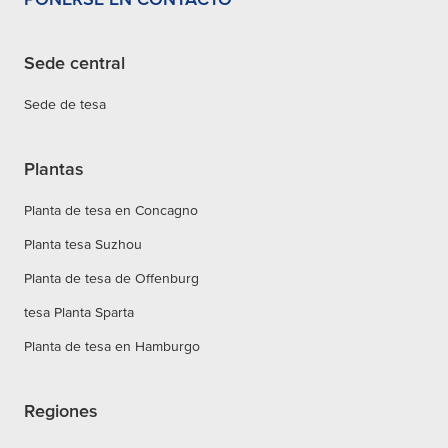
Sede central
Sede de tesa
Plantas
Planta de tesa en Concagno
Planta tesa Suzhou
Planta de tesa de Offenburg
tesa Planta Sparta
Planta de tesa en Hamburgo
Regiones