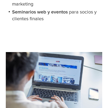
marketing
Seminarios web y eventos
para socios y
clientes finales