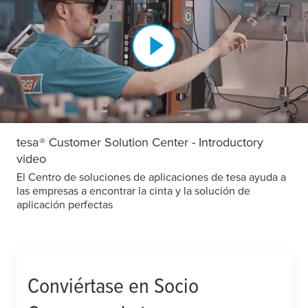
tesa
® Customer Solution Center - Introductory
video
El Centro de soluciones de aplicaciones de
tesa
ayuda a
las empresas a encontrar la cinta y la solución de
aplicación perfectas
Conviértase en Socio