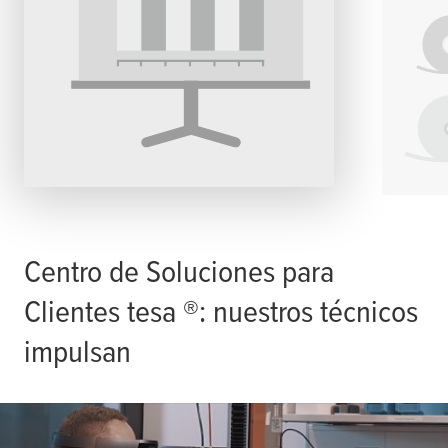
Centro de Soluciones para
Clientes
tesa
®: nuestros técnicos
impulsan