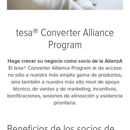
tesa
® Converter Alliance
Program
Haga crecer su negocio como socio de la AlianzA
El
tesa
® Converter Alliance Program le da acceso
no sólo a nuestra más amplia gama de productos,
sino también a nuestro más alto nivel de apoyo
técnico, de ventas y de marketing, incentivos,
bonificaciones, sesiones de alineación y asistencia
prioritaria.
Beneficios de los socios de