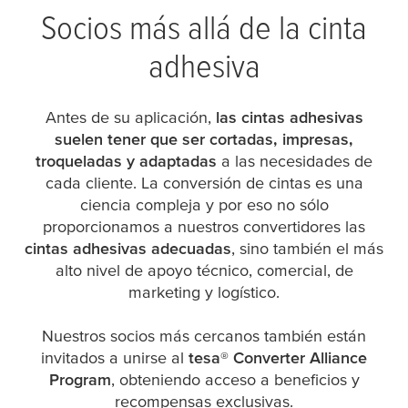
Socios más allá de la cinta
adhesiva
Antes de su aplicación,
las cintas adhesivas
suelen tener que ser cortadas, impresas,
troqueladas y adaptadas
a las necesidades de
cada cliente. La conversión de cintas es una
ciencia compleja y por eso no sólo
proporcionamos a nuestros convertidores las
cintas adhesivas adecuadas
, sino también el más
alto nivel de apoyo técnico, comercial, de
marketing y logístico.
Nuestros socios más cercanos también están
invitados a unirse al
tesa
® Converter Alliance
Program
, obteniendo acceso a beneficios y
recompensas exclusivas.