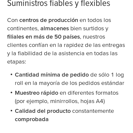
Suministros fiables y flexibles
Con
centros de producción
en todos los
continentes,
almacenes
bien surtidos y
filiales en más de 50 países
, nuestros
clientes confían en la rapidez de las entregas
y la fiabilidad de la asistencia en todas las
etapas:
Cantidad mínima de pedido
de sólo 1 log
roll en la mayoría de los pedidos estándar
Muestreo rápido
en diferentes formatos
(por ejemplo, minirrollos, hojas A4)
Calidad del producto
constantemente
comprobada