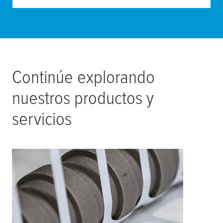
Continúe explorando
nuestros productos y
servicios