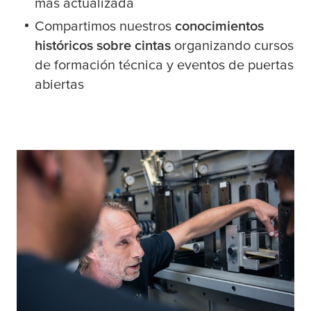
más actualizada
Compartimos nuestros
conocimientos
históricos sobre cintas
organizando cursos
de formación técnica y eventos de puertas
abiertas