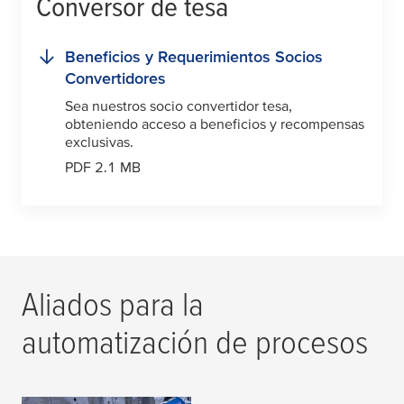
Conversor de
tesa
Beneficios y Requerimientos Socios
Convertidores
Sea nuestros socio convertidor
tesa
,
obteniendo acceso a beneficios y recompensas
exclusivas.
PDF 2.1 MB
Aliados para la
automatización de procesos