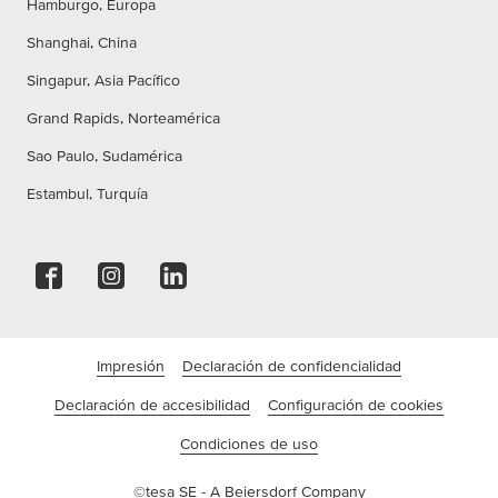
Hamburgo, Europa
Shanghai, China
Singapur, Asia Pacífico
Grand Rapids, Norteamérica
Sao Paulo, Sudamérica
Estambul, Turquía
Impresión
Declaración de confidencialidad
Declaración de accesibilidad
Configuración de cookies
Condiciones de uso
©tesa SE - A Beiersdorf Company