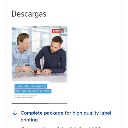
Descargas
Complete package for high quality label
printing