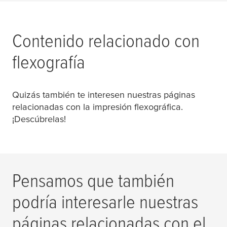
Contenido relacionado con
flexografía
Quizás también te interesen nuestras páginas
relacionadas con la impresión flexográfica.
¡Descúbrelas!
Pensamos que también
podría interesarle nuestras
páginas relacionadas con el