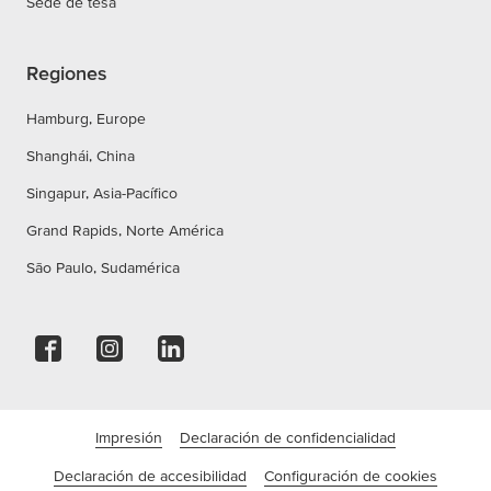
Sede de tesa
Regiones
Hamburg, Europe
Shanghái, China
Singapur, Asia-Pacífico
Grand Rapids, Norte América
São Paulo, Sudamérica
Impresión
Declaración de confidencialidad
Declaración de accesibilidad
Configuración de cookies