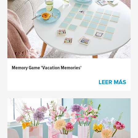
Memory Game 'Vacation Memories'
LEER MÁS