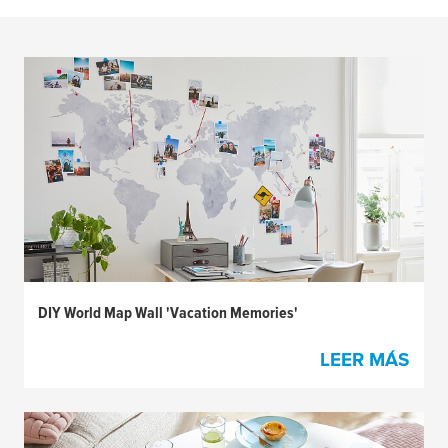
DIY World Map Wall 'Vacation Memories'
LEER MÁS