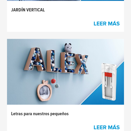
JARDÍN VERTICAL
LEER MÁS
Letras para nuestros pequeños
LEER MÁS