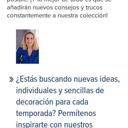
añadirán nuevos consejos y trucos
constantemente a nuestra colección!
¿Estás buscando nuevas ideas,
individuales y sencillas de
decoración para cada
temporada? Permítenos
inspirarte con nuestros