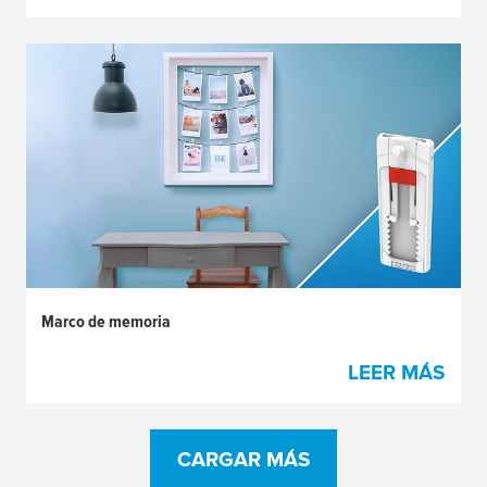
Marco de memoria
LEER MÁS
CARGAR MÁS