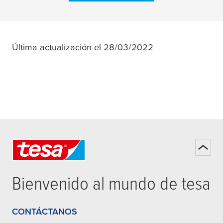
Última actualización el 28/03/2022
Bienvenido al mundo de
tesa
CONTÁCTANOS