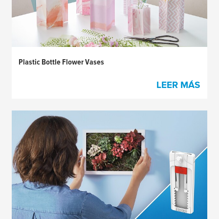
Plastic Bottle Flower Vases
LEER MÁS