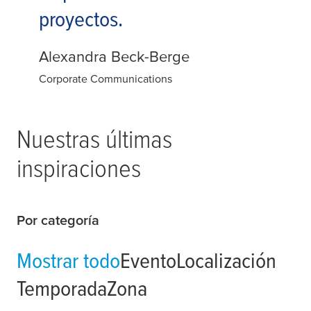
proyectos.
Alexandra Beck-Berge
Corporate Communications
Nuestras últimas
inspiraciones
Por categoría
Mostrar todo
Evento
Localización
Temporada
Zona