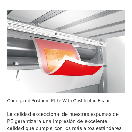
Corrugated Postprint Plate With Cushioning Foam
La calidad excepcional de nuestras espumas de
PE garantizará una impresión de excelente
calidad que cumpla con los más altos estándares