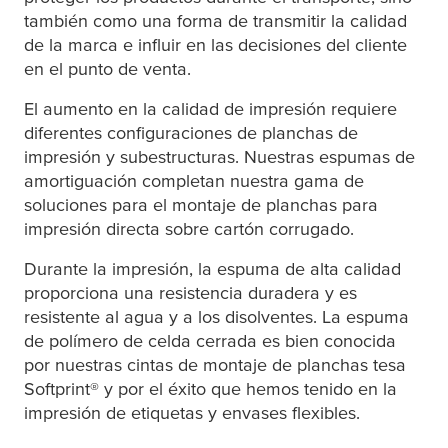
también como una forma de transmitir la calidad
de la marca e influir en las decisiones del cliente
en el punto de venta.
El aumento en la calidad de impresión requiere
diferentes configuraciones de planchas de
impresión y subestructuras. Nuestras espumas de
amortiguación completan nuestra gama de
soluciones para el montaje de planchas para
impresión directa sobre cartón corrugado.
Durante la impresión, la espuma de alta calidad
proporciona una resistencia duradera y es
resistente al agua y a los disolventes. La espuma
de polímero de celda cerrada es bien conocida
por nuestras cintas de montaje de planchas
tesa
Softprint® y por el éxito que hemos tenido en la
impresión de etiquetas y envases flexibles.