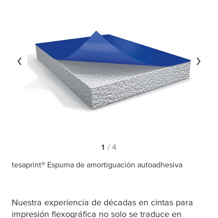
1
/ 4
tesaprint® Espuma de amortiguación autoadhesiva
Nuestra experiencia de décadas en cintas para
impresión flexográfica no solo se traduce en