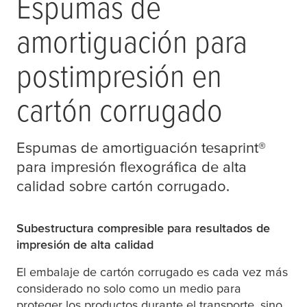
Espumas de
amortiguación para
postimpresión en
cartón corrugado
Espumas de amortiguación
tesa
print®
para impresión flexográfica de alta
calidad sobre cartón corrugado.
Subestructura compresible para resultados de
impresión de alta calidad
El embalaje de cartón corrugado es cada vez más
considerado no solo como un medio para
proteger los productos durante el transporte, sino