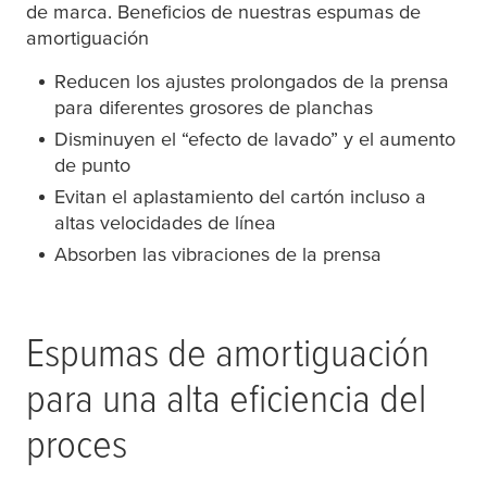
de marca. Beneficios de nuestras espumas de
amortiguación
Reducen los ajustes prolongados de la prensa
para diferentes grosores de planchas
Disminuyen el “efecto de lavado” y el aumento
de punto
Evitan el aplastamiento del cartón incluso a
altas velocidades de línea
Absorben las vibraciones de la prensa
Espumas de amortiguación
para una alta eficiencia del
proces