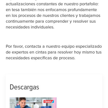
actualizaciones constantes de nuestro portafolio:
en
tesa
también nos enfocamos profundamente
en los procesos de nuestros clientes y trabajamos
continuamente para comprender y resolver sus
necesidades individuales.
Por favor, contacta a nuestro equipo especializado
de expertos en cintas para resolver hoy mismo tus
necesidades específicas de proceso.
Descargas