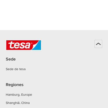
Sede
Sede de tesa
Regiones
Hamburg, Europe
Shanghái, China