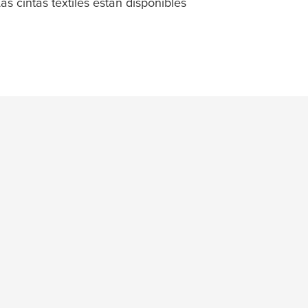
as cintas textiles están disponibles