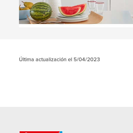
Última actualización el 5/04/2023