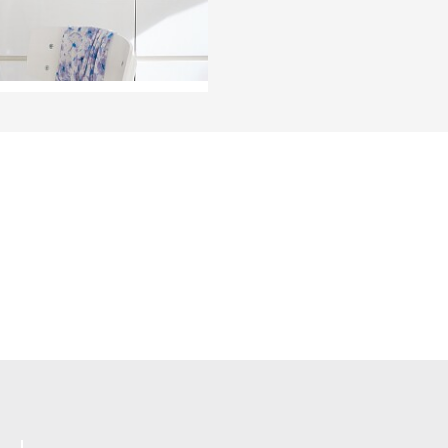
LEER MÁS