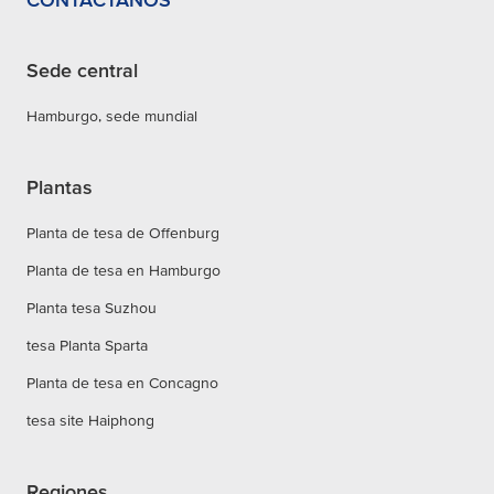
Sede central
Hamburgo, sede mundial
Plantas
Planta de tesa de Offenburg
Planta de tesa en Hamburgo
Planta tesa Suzhou
tesa Planta Sparta
Planta de tesa en Concagno
tesa site Haiphong
Regiones