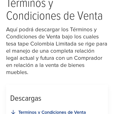
Términos y
Condiciones de Venta
Aquí podrá descargar los Términos y
Condiciones de Venta bajo los cuales
tesa
tape Colombia Limitada se rige para
el manejo de una completa relación
legal actual y futura con un Comprador
en relación a la venta de bienes
muebles.
Descargas
Terminos y Condiciones de Venta