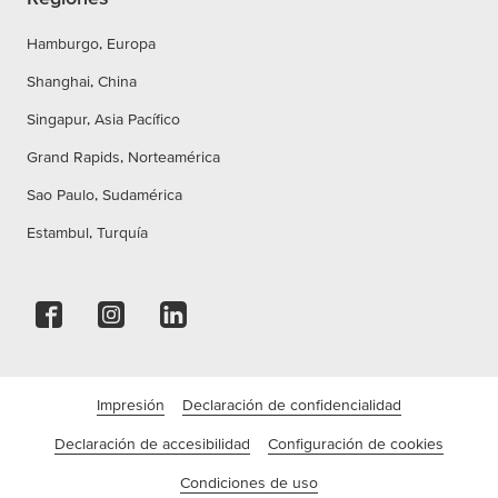
Hamburgo, Europa
Shanghai, China
Singapur, Asia Pacífico
Grand Rapids, Norteamérica
Sao Paulo, Sudamérica
Estambul, Turquía
Impresión
Declaración de confidencialidad
Declaración de accesibilidad
Configuración de cookies
Condiciones de uso