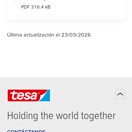
PDF 316.4 kB
Última actualización el 23/03/2026
Holding the world together
CONTÁCTANOS