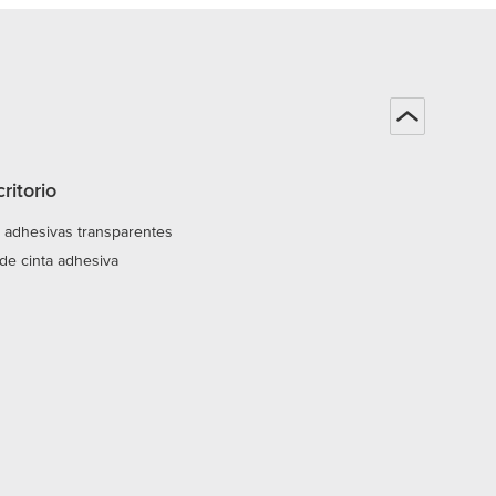
ritorio
as adhesivas transparentes
de cinta adhesiva