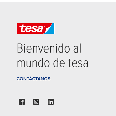
Bienvenido al
mundo de
tesa
CONTÁCTANOS