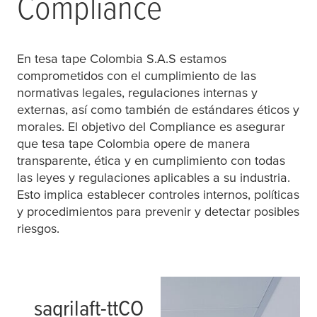
Compliance
En
tesa
tape Colombia S.A.S estamos
comprometidos con el cumplimiento de las
normativas legales, regulaciones internas y
externas, así como también de estándares éticos y
morales. El objetivo del Compliance es asegurar
que
tesa
tape Colombia opere de manera
transparente, ética y en cumplimiento con todas
las leyes y regulaciones aplicables a su industria.
Esto implica establecer controles internos, políticas
y procedimientos para prevenir y detectar posibles
riesgos.
sagrilaft-ttCO