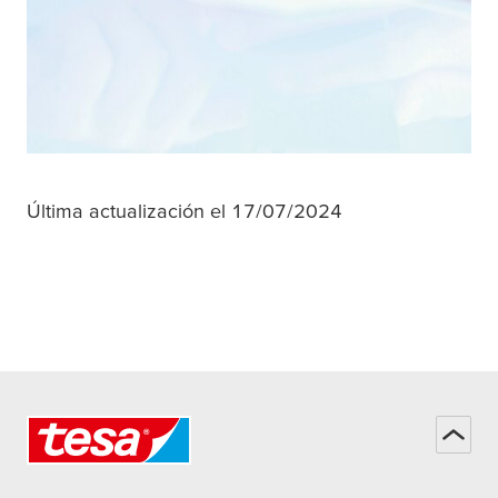
Última actualización el 17/07/2024