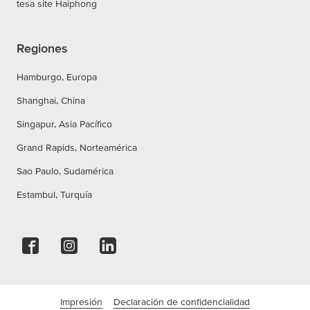
tesa site Haiphong
Regiones
Hamburgo, Europa
Shanghai, China
Singapur, Asia Pacífico
Grand Rapids, Norteamérica
Sao Paulo, Sudamérica
Estambul, Turquía
Impresión
Declaración de confidencialidad