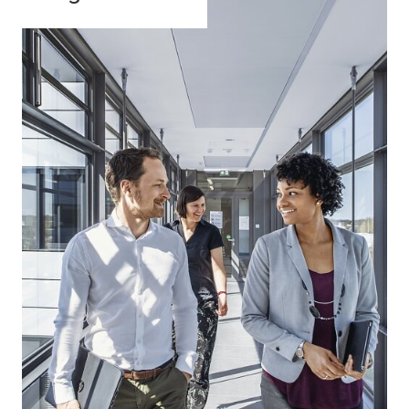
Leer más