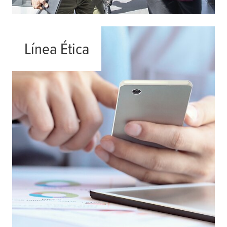
Línea Ética
Leer más