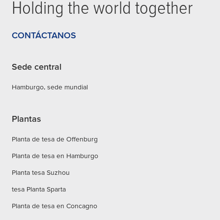
Holding the world together
CONTÁCTANOS
Sede central
Hamburgo, sede mundial
Plantas
Planta de tesa de Offenburg
Planta de tesa en Hamburgo
Planta tesa Suzhou
tesa Planta Sparta
Planta de tesa en Concagno