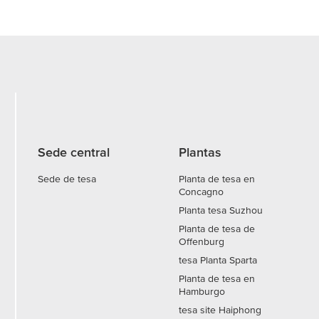
Sede central
Plantas
Sede de tesa
Planta de tesa en
Concagno
Planta tesa Suzhou
Planta de tesa de
Offenburg
tesa Planta Sparta
Planta de tesa en
Hamburgo
tesa site Haiphong