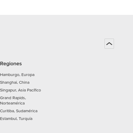
Regiones
Hamburgo, Europa
Shanghai, China
Singapur, Asia Pacífico
Grand Rapids,
Norteamérica
Curitiba, Sudamérica
Estambul, Turquía