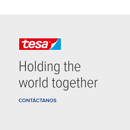
Holding the
world together
CONTÁCTANOS