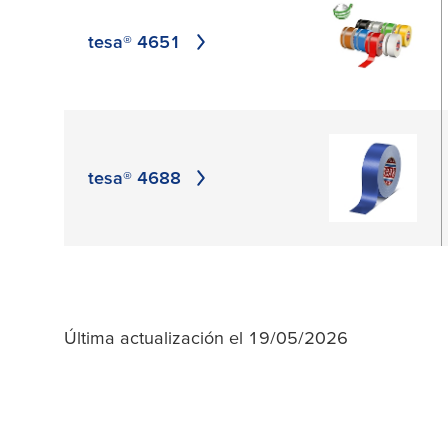
APPLY
tesa® 4651
tesa® 4688
Última actualización el 19/05/2026