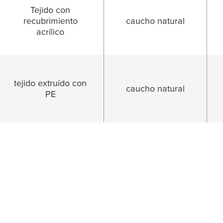
Tejido con
recubrimiento
caucho natural
acrílico
tejido extruído con
caucho natural
PE