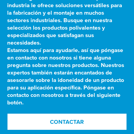
industria le ofrece soluciones versátiles para
la fabricación y el montaje en muchos
sectores industriales. Busque en nuestra
selección los productos polivalentes y
especializados que satisfagan sus
necesidades.
Estamos aquí para ayudarle, así que póngase
en contacto con nosotros si tiene alguna
pregunta sobre nuestros productos. Nuestros
expertos también estarán encantados de
asesorarle sobre la idoneidad de un producto
para su aplicación específica. Póngase en
contacto con nosotros a través del siguiente
botón.
CONTACTAR