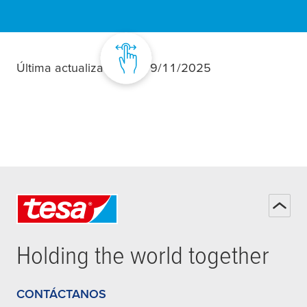
Última actualización el 19/11/2025
Holding the world together
CONTÁCTANOS