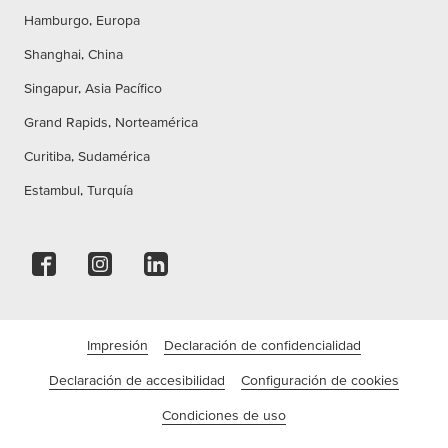
Hamburgo, Europa
Shanghai, China
Singapur, Asia Pacífico
Grand Rapids, Norteamérica
Curitiba, Sudamérica
Estambul, Turquía
Impresión
Declaración de confidencialidad
Declaración de accesibilidad
Configuración de cookies
Condiciones de uso