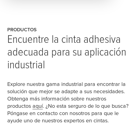
PRODUCTOS
Encuentre la cinta adhesiva
adecuada para su aplicación
industrial
Explore nuestra gama industrial para encontrar la
solución que mejor se adapte a sus necesidades.
Obtenga más información sobre nuestros
productos
aquí
. ¿No esta serguro de lo que busca?
Póngase en contacto con nosotros para que le
ayude uno de nuestros expertos en cintas.