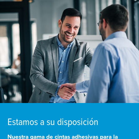
Estamos a su disposición
Nuestra gama de cintas adhesivas para la