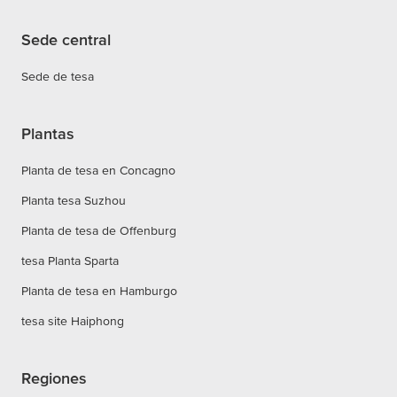
Sede central
Sede de tesa
Plantas
Planta de tesa en Concagno
Planta tesa Suzhou
Planta de tesa de Offenburg
tesa Planta Sparta
Planta de tesa en Hamburgo
tesa site Haiphong
Regiones