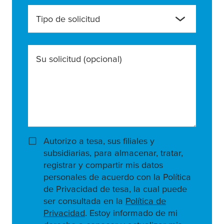
Tipo de solicitud
Su solicitud
(opcional)
Autorizo a tesa, sus filiales y
subsidiarias, para almacenar, tratar,
registrar y compartir mis datos
personales de acuerdo con la Política
de Privacidad de tesa, la cual puede
ser consultada en la
Política de
Privacidad
. Estoy informado de mi