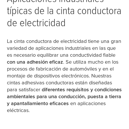
típicas de la cinta conductora
de electricidad
La cinta conductora de electricidad tiene una gran
variedad de aplicaciones industriales en las que
es necesario equilibrar una conductividad fiable
con una adhesión eficaz
. Se utiliza mucho en los
procesos de fabricación de automóviles y en el
montaje de dispositivos electrónicos. Nuestras
cintas adhesivas conductoras están diseñadas
para satisfacer
diferentes requisitos y condiciones
ambientales para una conducción, puesta a tierra
y apantallamiento eficaces
en aplicaciones
eléctricas.