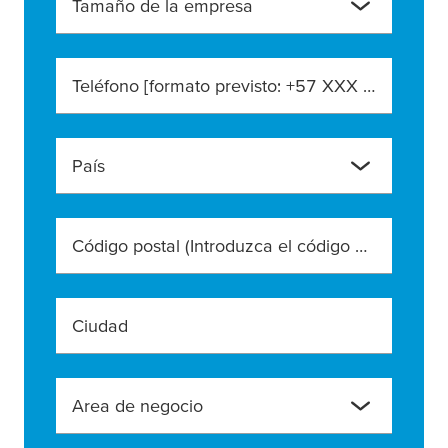
Tamaño de la empresa
Teléfono [formato previsto: +57 XXX XXX XXXX]
País
Código postal (Introduzca el código postal exacto)
Ciudad
Area de negocio