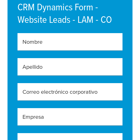
CRM Dynamics Form -
Website Leads - LAM - CO
Nombre
Apellido
Correo electrónico corporativo
Empresa