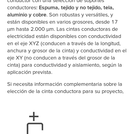
conductor con una selección de soportes
conductores:
Espuma, tejido y no tejido, tela,
aluminio y cobre
. Son robustas y versátiles, y
están disponibles en varios grosores, desde 17
µ
m hasta 2.000
µ
m. Las cintas conductoras de
electricidad están disponibles con conductividad
en el eje XYZ (conducen a través de la longitud,
anchura y grosor de la cinta) y conductividad en el
eje XY (no conducen a través del grosor de la
cinta) para conductividad y aislamiento, según la
aplicación prevista.
Si necesita información complementaria sobre la
elección de la cinta conductora para su proyecto,