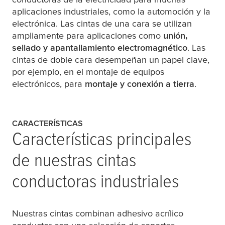
aplicaciones industriales, como la automoción y la
electrónica. Las cintas de una cara se utilizan
ampliamente para aplicaciones como
unión,
sellado y apantallamiento electromagnético
. Las
cintas de doble cara desempeñan un papel clave,
por ejemplo, en el montaje de equipos
electrónicos, para
montaje y conexión a tierra
.
CARACTERÍSTICAS
Características principales
de nuestras cintas
conductoras industriales
Nuestras cintas combinan adhesivo acrílico