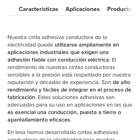
Características
Aplicaciones
Productos
Nuestra cinta adhesiva conductora de la
electricidad puede
utilizarse ampliamente en
aplicaciones industriales que exigen una
adhesión fiable con conducción eléctrica
. El
rendimiento de nuestras cintas conductoras
sensibles a la presión está respaldado por nuestra
reputación y décadas de experiencia. Son
de alto
rendimiento y fáciles de integrar en el proceso de
fabricación
. Estas soluciones adhesivas son
adecuadas para su uso en aplicaciones en las que
es esencial una conducción, puesta a tierra o
apantallamiento eficaces
.
En
tesa
hemos desarrollado cintas adhesivas
conductoras de la electricidad para muchas