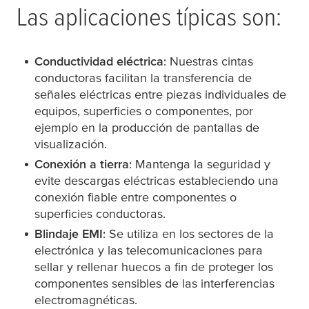
Las aplicaciones típicas son:
Conductividad eléctrica
: Nuestras cintas
conductoras facilitan la transferencia de
señales eléctricas entre piezas individuales de
equipos, superficies o componentes, por
ejemplo en la producción de pantallas de
visualización.
Conexión a tierra
: Mantenga la seguridad y
evite descargas eléctricas estableciendo una
conexión fiable entre componentes o
superficies conductoras.
Blindaje EMI
: Se utiliza en los sectores de la
electrónica y las telecomunicaciones para
sellar y rellenar huecos a fin de proteger los
componentes sensibles de las interferencias
electromagnéticas.