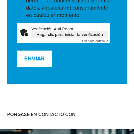
derecho a conocer y actualizar mis
datos, y revocar mi consentimiento
en cualquier momento.
Verificación Anti-Robot
Haga clic para iniciar la verificación
Friendly
Captcha ⇗
ENVIAR
PÓNGASE EN CONTACTO CON