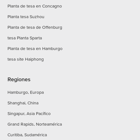
Planta de tesa en Concagno
Planta tesa Suzhou
Planta de tesa de Offenburg
tesa Planta Sparta
Planta de tesa en Hamburgo
tesa site Haiphong
Regiones
Hamburgo, Europa
Shanghai, China
Singapur, Asia Pacífico
Grand Rapids, Norteamérica
Curitiba, Sudamérica