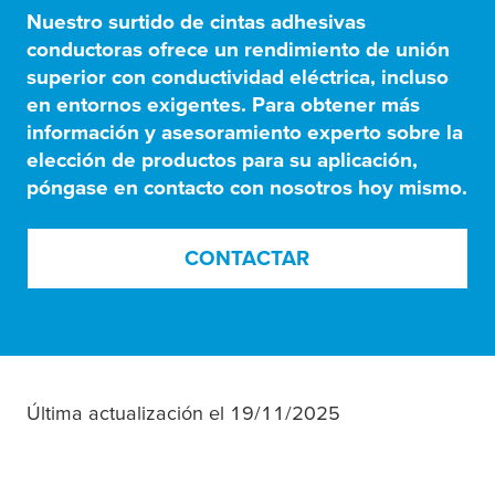
Nuestro surtido de cintas adhesivas
conductoras
ofrece un rendimiento de unión
superior con conductividad eléctrica, incluso
en entornos exigentes
. Para obtener más
información y asesoramiento experto sobre la
elección de productos para su aplicación,
póngase en contacto con nosotros hoy mismo.
CONTACTAR
Última actualización el 19/11/2025