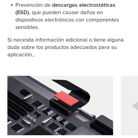
Prevención de
descargas electrostáticas
(ESD)
, que pueden causar daños en
dispositivos electrónicos con componentes
sensibles.
Si necesita información adicional o tiene alguna
duda sobre los productos adecuados para su
aplicación,
.