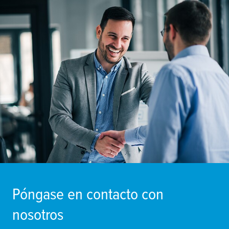
Póngase en contacto con
nosotros