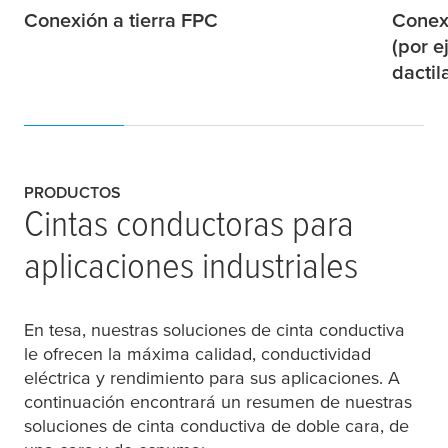
Conexión a tierra FPC
Conex
(por e
dactil
PRODUCTOS
Cintas conductoras para
aplicaciones industriales
En
tesa
, nuestras soluciones de cinta conductiva
le ofrecen la máxima calidad, conductividad
eléctrica y rendimiento para sus aplicaciones. A
continuación encontrará un resumen de nuestras
soluciones de cinta conductiva de doble cara, de