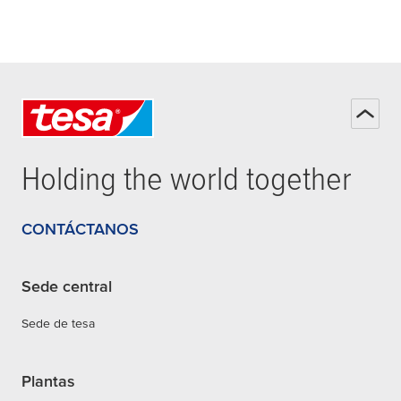
Holding the world together
CONTÁCTANOS
Sede central
Sede de tesa
Plantas