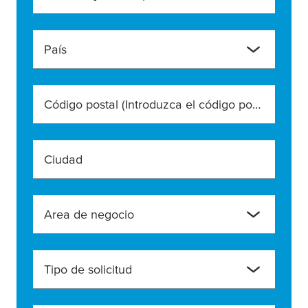
País
Código postal (Introduzca el código postal exacto)
Ciudad
Area de negocio
Tipo de solicitud