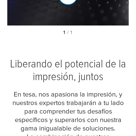
1
/ 1
Liberando el potencial de la
impresión, juntos
En
tesa
, nos apasiona la impresión, y
nuestros expertos trabajarán a tu lado
para comprender tus desafíos
específicos y superarlos con nuestra
gama inigualable de soluciones.