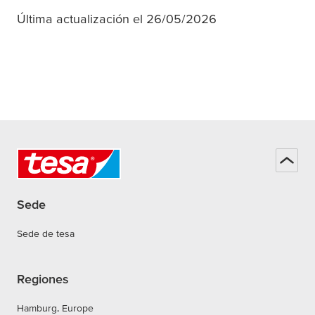
Última actualización el 26/05/2026
Sede
Sede de tesa
Regiones
Hamburg, Europe