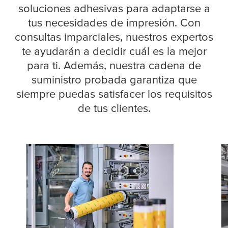
soluciones adhesivas para adaptarse a
tus necesidades de impresión. Con
consultas imparciales, nuestros expertos
te ayudarán a decidir cuál es la mejor
para ti. Además, nuestra cadena de
suministro probada garantiza que
siempre puedas satisfacer los requisitos
de tus clientes.