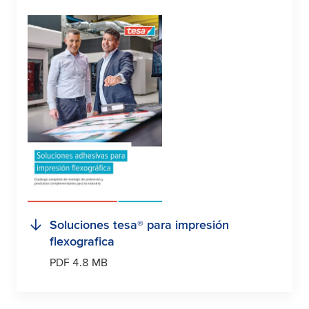
Soluciones
tesa
® para impresión
flexografica
PDF 4.8 MB