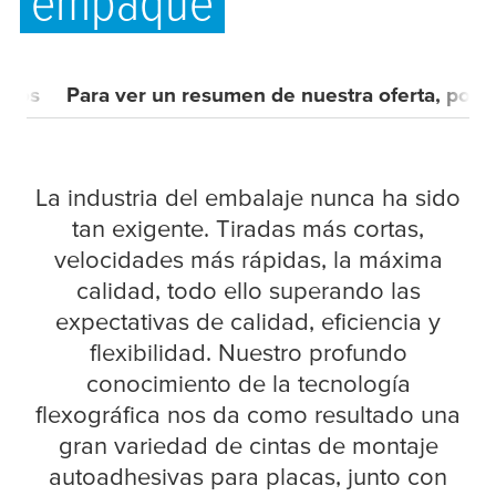
empaque
anos
Para ver un resumen de nuestra oferta, por 
La industria del embalaje nunca ha sido
tan exigente. Tiradas más cortas,
velocidades más rápidas, la máxima
calidad, todo ello superando las
expectativas de calidad, eficiencia y
flexibilidad. Nuestro profundo
conocimiento de la tecnología
flexográfica nos da como resultado una
gran variedad de cintas de montaje
autoadhesivas para placas, junto con