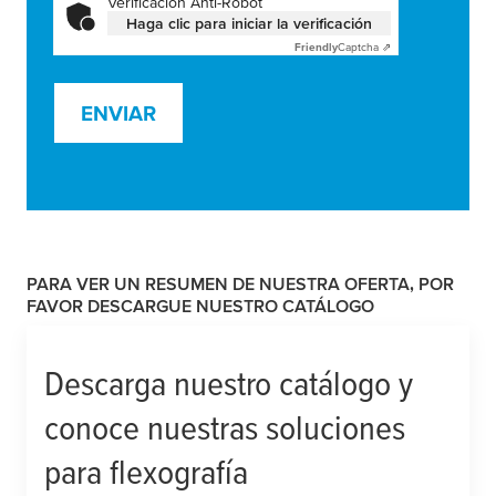
Verificación Anti-Robot
Haga clic para iniciar la verificación
Friendly
Captcha ⇗
ENVIAR
PARA VER UN RESUMEN DE NUESTRA OFERTA, POR
FAVOR DESCARGUE NUESTRO CATÁLOGO
Descarga nuestro catálogo y
conoce nuestras soluciones
para flexografía