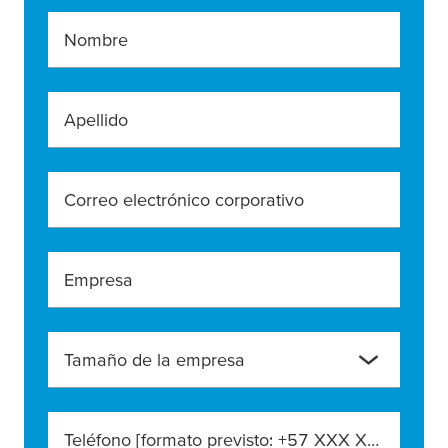
Nombre
Apellido
Correo electrónico corporativo
Empresa
Tamaño de la empresa
Teléfono [formato previsto: +57 XXX XXX XXXX]