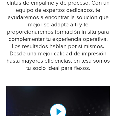
cintas de empalme y de proceso. Con un
equipo de expertos dedicados, te
ayudaremos a encontrar la solución que
mejor se adapte a ti y te
proporcionaremos formación in situ para
complementar tu experiencia operativa.
Los resultados hablan por sí mismos.
Desde una mejor calidad de impresión
hasta mayores eficiencias, en
tesa
somos
tu socio ideal para flexos.