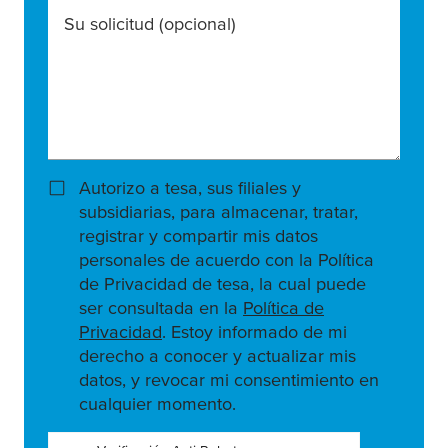
Su solicitud
(opcional)
Autorizo a tesa, sus filiales y
subsidiarias, para almacenar, tratar,
registrar y compartir mis datos
personales de acuerdo con la Política
de Privacidad de tesa, la cual puede
ser consultada en la
Política de
Privacidad
. Estoy informado de mi
derecho a conocer y actualizar mis
datos, y revocar mi consentimiento en
cualquier momento.