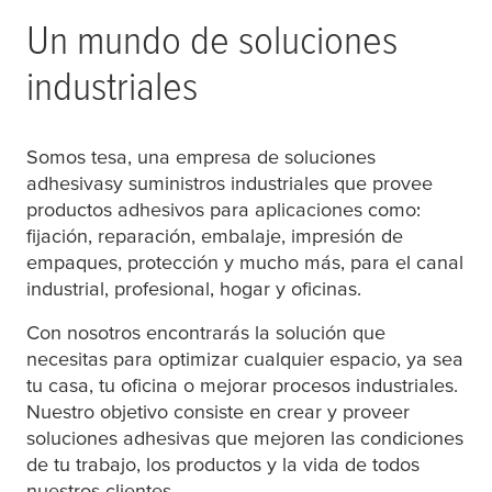
Un mundo de soluciones
industriales
Somos
tesa
, una empresa de soluciones
adhesivasy suministros industriales que provee
productos adhesivos para aplicaciones como:
fijación, reparación, embalaje, impresión de
empaques, protección y mucho más, para el canal
industrial, profesional, hogar y oficinas.
Con nosotros encontrarás la solución que
necesitas para optimizar cualquier espacio, ya sea
tu casa, tu oficina o mejorar procesos industriales.
Nuestro objetivo consiste en crear y proveer
soluciones adhesivas que mejoren las condiciones
de tu trabajo, los productos y la vida de todos
nuestros clientes.