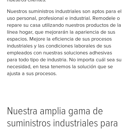
Nuestros suministros industriales son aptos para el
uso personal, profesional e industrial. Remodele o
repare su casa utilizando nuestros productos de la
línea hogar, que mejorarán la apariencia de sus
espacios. Mejore la eficiencia de sus procesos
industriales y las condiciones laborales de sus
empleados con nuestras soluciones adhesivas
para todo tipo de industria. No importa cuál sea su
necesidad, en
tesa
tenemos la solución que se
ajusta a sus procesos.
Nuestra amplia gama de
suministros industriales para