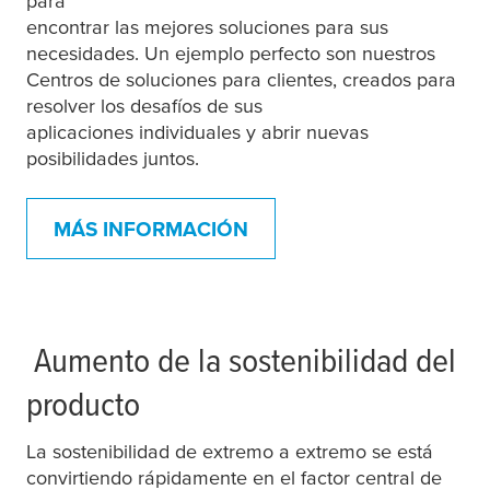
para
encontrar las mejores soluciones para sus
necesidades. Un ejemplo perfecto son nuestros
Centros de soluciones para clientes, creados para
resolver los desafíos de sus
aplicaciones individuales y abrir nuevas
posibilidades juntos.
MÁS INFORMACIÓN
Aumento de la sostenibilidad del
producto
La sostenibilidad de extremo a extremo se está
convirtiendo rápidamente en el factor central de