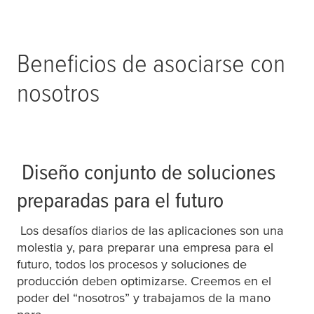
Beneficios de asociarse con
nosotros
Diseño conjunto de soluciones
preparadas para el futuro
Los desafíos diarios de las aplicaciones son una
molestia y, para preparar una empresa para el
futuro, todos los procesos y soluciones de
producción deben optimizarse. Creemos en el
poder del “nosotros” y trabajamos de la mano