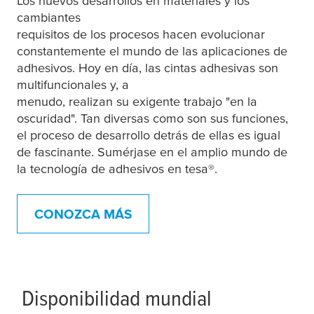
Los nuevos desarrollos en materiales y los
cambiantes
requisitos de los procesos hacen evolucionar
constantemente el mundo de las aplicaciones de
adhesivos. Hoy en día, las cintas adhesivas son
multifuncionales y, a
menudo, realizan su exigente trabajo "en la
oscuridad". Tan diversas como son sus funciones,
el proceso de desarrollo detrás de ellas es igual
de fascinante. Sumérjase en el amplio mundo de
la tecnología de adhesivos en
tesa
®.
CONOZCA MÁS
Disponibilidad mundial