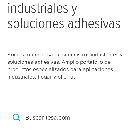
industriales y
soluciones adhesivas
Somos tu empresa de suministros industriales y
soluciones adhesivas. Amplio portafolio de
productos especializados para aplicaciones
industriales, hogar y oficina.
Buscar tesa.com