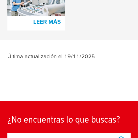
láminas
LEER MÁS
Última actualización el 19/11/2025
¿No encuentras lo que buscas?