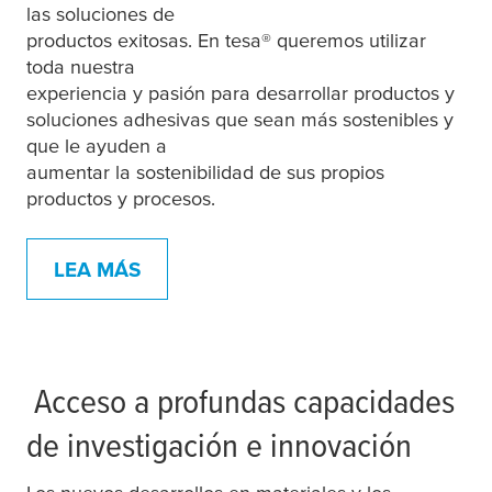
las soluciones de
productos exitosas. En
tesa
® queremos utilizar
toda nuestra
experiencia y pasión para desarrollar productos y
soluciones adhesivas que sean más sostenibles y
que le ayuden a
aumentar la sostenibilidad de sus propios
productos y procesos.
LEA MÁS
Acceso a profundas capacidades
de investigación e innovación