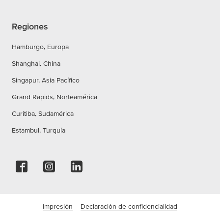
Regiones
Hamburgo, Europa
Shanghai, China
Singapur, Asia Pacífico
Grand Rapids, Norteamérica
Curitiba, Sudamérica
Estambul, Turquía
Impresión
Declaración de confidencialidad