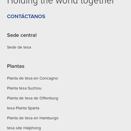
CONTÁCTANOS
Sede central
Sede de tesa
Plantas
Planta de tesa en Concagno
Planta tesa Suzhou
Planta de tesa de Offenburg
tesa Planta Sparta
Planta de tesa en Hamburgo
tesa site Haiphong