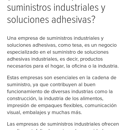
suministros industriales y
soluciones adhesivas?
Una empresa de suministros industriales y
soluciones adhesivas, como
tesa
, es un negocio
especializado en el suministro de soluciones
adhesivas industriales, es decir, productos
necesarios para el hogar, la oficina o la industria.
Estas empresas son esenciales en la cadena de
suministro, ya que contribuyen al buen
funcionamiento de diversas industrias como la
construcción, la industria de los alimentos,
impresión de empaques flexibles, comunicación
visual, embalajes y muchas más.
Las empresas de suministros industriales ofrecen