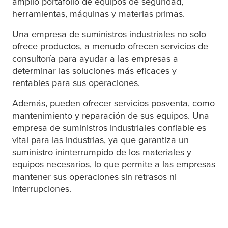
amplio portafolio de equipos de seguridad,
herramientas, máquinas y materias primas.
Una empresa de suministros industriales no solo
ofrece productos, a menudo ofrecen servicios de
consultoría para ayudar a las empresas a
determinar las soluciones más eficaces y
rentables para sus operaciones.
Además, pueden ofrecer servicios posventa, como
mantenimiento y reparación de sus equipos. Una
empresa de suministros industriales confiable es
vital para las industrias, ya que garantiza un
suministro ininterrumpido de los materiales y
equipos necesarios, lo que permite a las empresas
mantener sus operaciones sin retrasos ni
interrupciones.