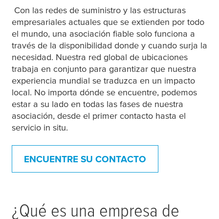
Con las redes de suministro y las estructuras
empresariales actuales que se extienden por todo
el mundo, una asociación fiable solo funciona a
través de la disponibilidad donde y cuando surja la
necesidad. Nuestra red global de ubicaciones
trabaja en conjunto para garantizar que nuestra
experiencia mundial se traduzca en un impacto
local. No importa dónde se encuentre, podemos
estar a su lado en todas las fases de nuestra
asociación, desde el primer contacto hasta el
servicio in situ.
ENCUENTRE SU CONTACTO
¿Qué es una empresa de