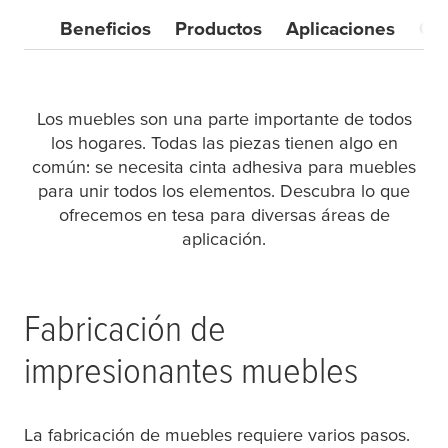
Beneficios
Productos
Aplicaciones
Con
Los muebles son una parte importante de todos
los hogares. Todas las piezas tienen algo en
común: se necesita cinta adhesiva para muebles
para unir todos los elementos. Descubra lo que
ofrecemos en
tesa
para diversas áreas de
aplicación.
Fabricación de
impresionantes muebles
La fabricación de muebles requiere varios pasos.