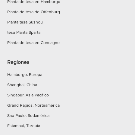
Planta de tesa en Hamburgo
Planta de tesa de Offenburg
Planta tesa Suzhou
tesa Planta Sparta
Planta de tesa en Concagno
Regiones
Hamburgo, Europa
Shanghai, China
Singapur, Asia Pacífico
Grand Rapids, Norteamérica
Sao Paulo, Sudamérica
Estambul, Turquía