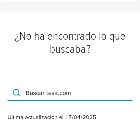
¿No ha encontrado lo que
buscaba?
Buscar tesa.com
Última actualización el 17/04/2025