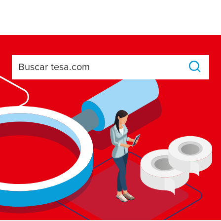
Buscar tesa.com