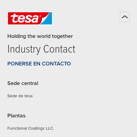
Holding the world together
Industry Contact
PONERSE EN CONTACTO
Sede central
Sede de tesa
Plantas
Functional Coatings LLC.