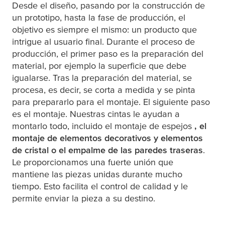
Desde el diseño, pasando por la construcción de
un prototipo, hasta la fase de producción, el
objetivo es siempre el mismo: un producto que
intrigue al usuario final. Durante el proceso de
producción, el primer paso es la preparación del
material, por ejemplo la superficie que debe
igualarse. Tras la preparación del material, se
procesa, es decir, se corta a medida y se pinta
para prepararlo para el montaje. El siguiente paso
es el montaje. Nuestras cintas le ayudan a
montarlo todo, incluido el montaje de espejos
, el
montaje de elementos decorativos y elementos
de cristal o el empalme de las paredes traseras
.
Le proporcionamos una fuerte unión que
mantiene las piezas unidas durante mucho
tiempo. Esto facilita el control de calidad y le
permite enviar la pieza a su destino.