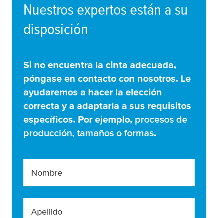
Nuestros expertos están a su
disposición
Si no encuentra la cinta adecuada,
póngase en contacto con nosotros. Le
ayudaremos a hacer la elección
correcta y a adaptarla a sus requisitos
específicos. Por ejemplo,
procesos de
producción, tamaños o formas
.
Nombre
Apellido