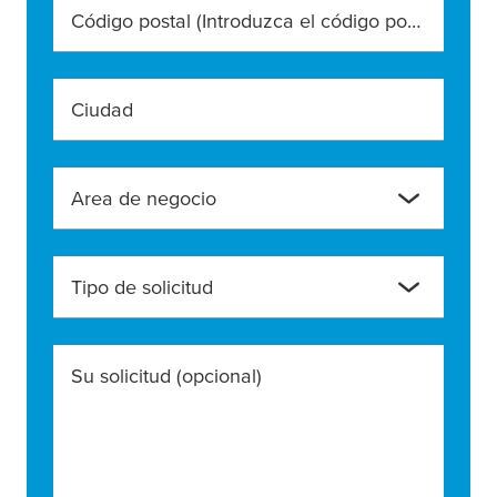
Código postal (Introduzca el código postal exacto)
Ciudad
Area de negocio
Tipo de solicitud
Su solicitud
(opcional)