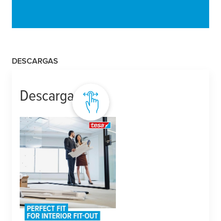
DESCARGAS
Descargas