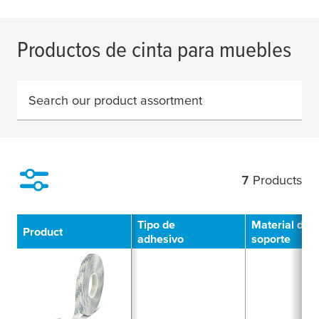
Productos de cinta para muebles
Search our product assortment
7
Products
Filter
Tipo de
Material de
Product
adhesivo
soporte