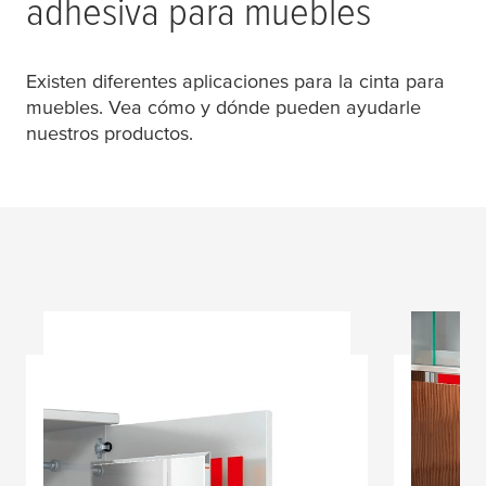
adhesiva para muebles
Existen diferentes aplicaciones para la cinta para
muebles. Vea cómo y dónde pueden ayudarle
nuestros productos.