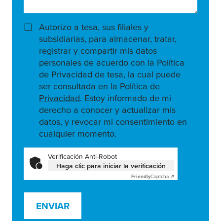
Autorizo a tesa, sus filiales y
subsidiarias, para almacenar, tratar,
registrar y compartir mis datos
personales de acuerdo con la Política
de Privacidad de tesa, la cual puede
ser consultada en la
Política de
Privacidad
. Estoy informado de mi
derecho a conocer y actualizar mis
datos, y revocar mi consentimiento en
cualquier momento.
Verificación Anti-Robot
Haga clic para iniciar la verificación
Friendly
Captcha ⇗
ENVIAR