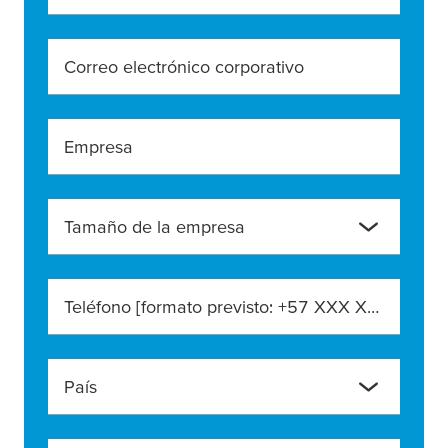
Correo electrónico corporativo
Empresa
Tamaño de la empresa
Teléfono [formato previsto: +57 XXX XXX XXXX]
País