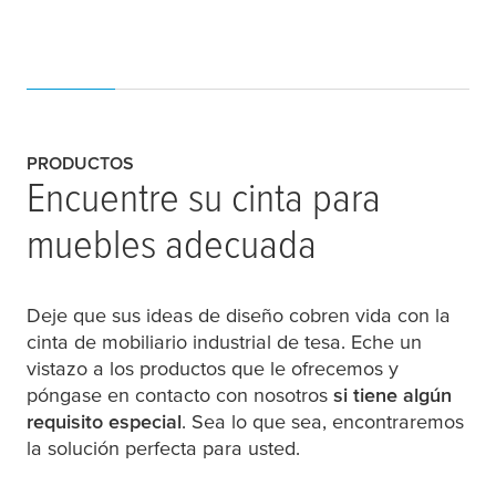
PRODUCTOS
Encuentre su cinta para
muebles adecuada
Deje que sus ideas de diseño cobren vida con la
cinta de mobiliario industrial de
tesa
. Eche un
vistazo a los productos que le ofrecemos y
póngase en contacto con nosotros
si tiene algún
requisito especial
. Sea lo que sea, encontraremos
la solución perfecta para usted.