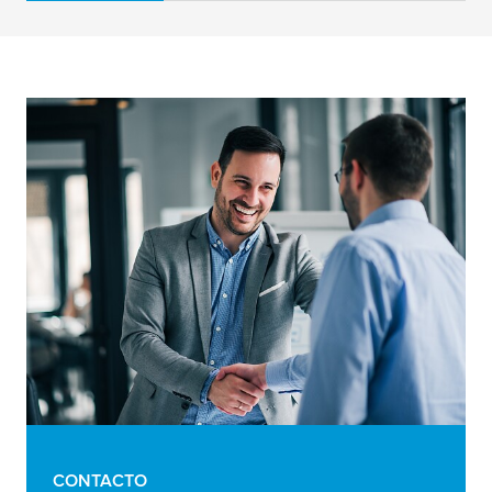
CONTACTO