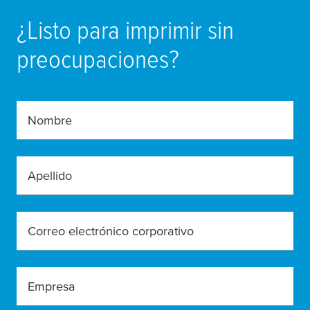
¿Listo para imprimir sin
preocupaciones?
Nombre
Apellido
Correo electrónico corporativo
Empresa