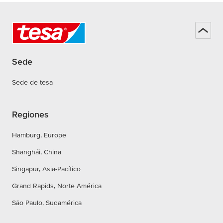
Sede
Sede de tesa
Regiones
Hamburg, Europe
Shanghái, China
Singapur, Asia-Pacífico
Grand Rapids, Norte América
São Paulo, Sudamérica