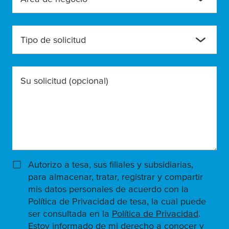
Tipo de solicitud
Su solicitud
(opcional)
Autorizo a tesa, sus filiales y subsidiarias,
para almacenar, tratar, registrar y compartir
mis datos personales de acuerdo con la
Política de Privacidad de tesa, la cual puede
ser consultada en la
Política de Privacidad
.
Estoy informado de mi derecho a conocer y