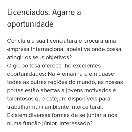
Licenciados: Agarre a
oportunidade
Concluiu a sua licenciatura e procura uma
empresa internacional apelativa onde possa
atingir os seus objetivos?
O grupo
tesa
oferece-lhe excelentes
oportunidades: Na Alemanha e em quase
todas as outras regiões do mundo, as nossas
portas estão abertas a jovens motivados e
talentosos que estejam disponíveis para
trabalhar num ambiente intercultural.
Existem diversas formas de se juntar a nós
numa função júnior. Interessado?