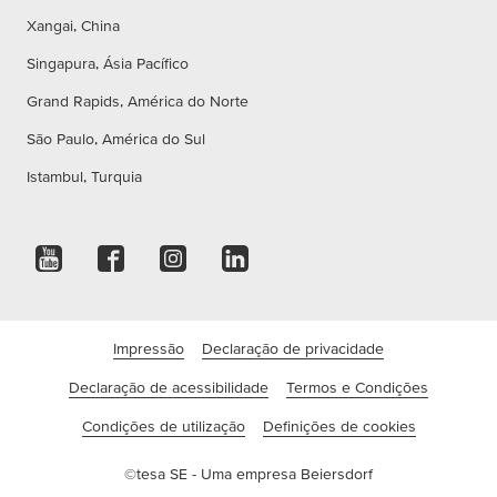
Xangai, China
Singapura, Ásia Pacífico
Grand Rapids, América do Norte
São Paulo, América do Sul
Istambul, Turquia
Impressão
Declaração de privacidade
Declaração de acessibilidade
Termos e Condições
Condições de utilização
Definições de cookies
©tesa SE - Uma empresa Beiersdorf