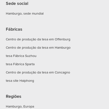
Sede social
Hamburgo, sede mundial
Fábricas
Centro de produção da tesa em Offenburg
Centro de produção da tesa em Hamburgo
tesa Fábrica Suzhou
tesa Fábrica Sparta
Centro de produção da tesa em Concagno
tesa site Haiphong
Regiões
Hamburgo, Europa