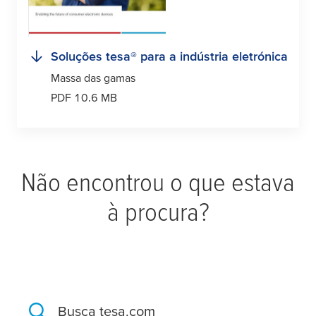
Soluções
tesa
® para a indústria eletrónica
Massa das gamas
PDF 10.6 MB
Não encontrou o que estava
à procura?