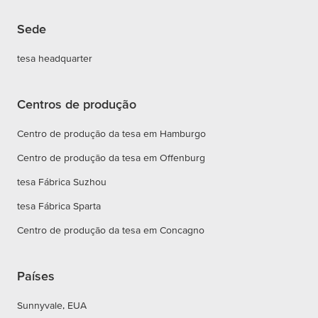
Sede
tesa headquarter
Centros de produção
Centro de produção da tesa em Hamburgo
Centro de produção da tesa em Offenburg
tesa Fábrica Suzhou
tesa Fábrica Sparta
Centro de produção da tesa em Concagno
Países
Sunnyvale, EUA