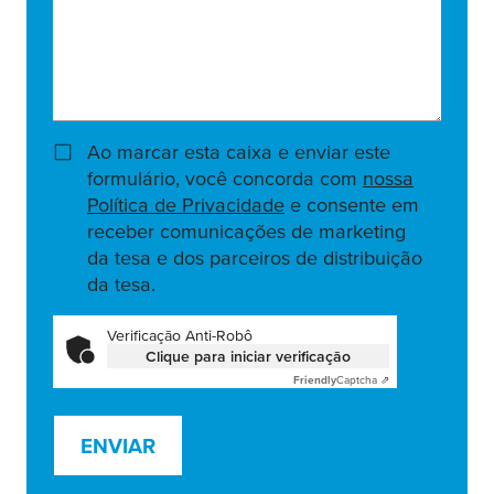
Ao marcar esta caixa e enviar este
formulário, você concorda com
nossa
Política de Privacidade
e consente em
receber comunicações de marketing
da tesa e dos parceiros de distribuição
da tesa.
Verificação Anti-Robô
Clique para iniciar verificação
Friendly
Captcha ⇗
ENVIAR