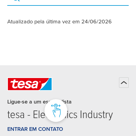
Busca tesa.com
Atualizado pela última vez em 24/06/2026
Ligue-se a um especialista
tesa
- Electronics Industry
ENTRAR EM CONTATO