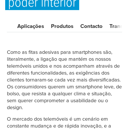
poder interior
Aplicações
Produtos
Contacto
Transfe
Como as fitas adesivas para smartphones são,
literalmente, a ligação que mantém os nossos
telemóveis unidos e nos acompanham através de
diferentes funcionalidades, as exigências dos
clientes tornaram-se cada vez mais diversificadas.
Os consumidores querem um smartphone leve, de
bolso, que resista a qualquer clima e situação,
sem querer comprometer a usabilidade ou o
design.
O mercado dos telemóveis é um cenário em
constante mudança e de rápida inovação, e a