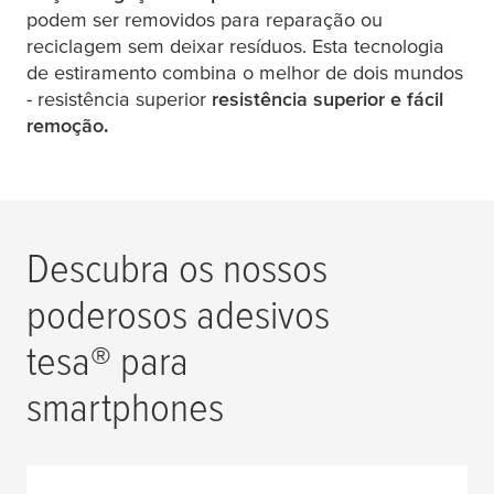
podem ser removidos para reparação ou
reciclagem sem deixar resíduos. Esta tecnologia
de estiramento combina o melhor de dois mundos
- resistência superior
resistência superior e fácil
remoção.
Descubra os nossos
poderosos adesivos
tesa
® para
smartphones