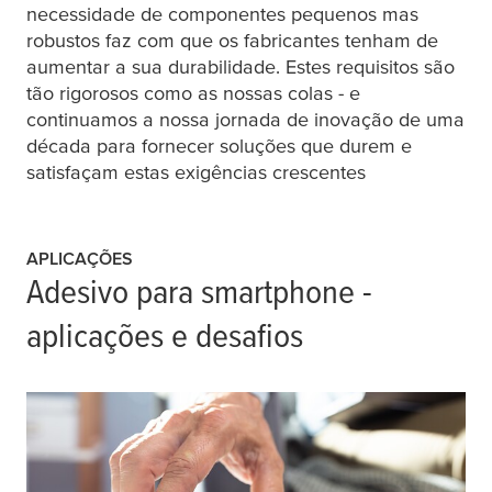
necessidade de componentes pequenos mas
robustos faz com que os fabricantes tenham de
aumentar a sua durabilidade. Estes requisitos são
tão rigorosos como as nossas colas - e
continuamos a nossa jornada de inovação de uma
década para fornecer soluções que durem e
satisfaçam estas exigências crescentes
APLICAÇÕES
Adesivo para smartphone -
aplicações e desafios