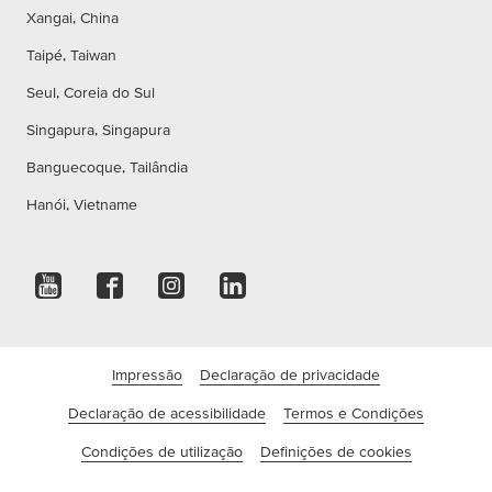
Xangai, China
Taipé, Taiwan
Seul, Coreia do Sul
Singapura, Singapura
Banguecoque, Tailândia
Hanói, Vietname
Impressão
Declaração de privacidade
Declaração de acessibilidade
Termos e Condições
Condições de utilização
Definições de cookies