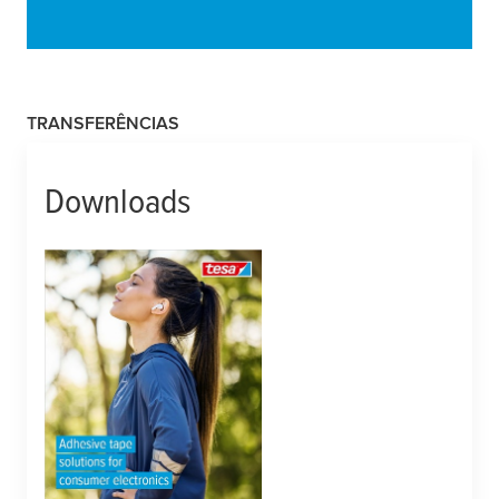
TRANSFERÊNCIAS
Downloads