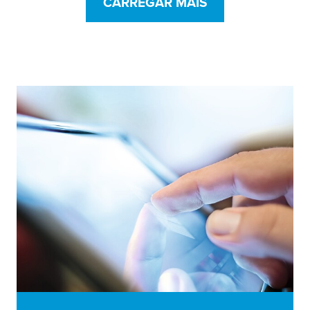
CARREGAR MAIS