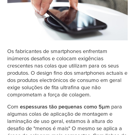
Os fabricantes de smartphones enfrentam
inúmeros desafios e colocam exigências
crescentes nas colas que utilizam para os seus
produtos. O design fino dos smartphones actuais e
dos produtos electrónicos de consumo em geral
exige soluções de fita ultrafina que não
comprometam a força de colagem.
Com
espessuras tão pequenas como 5
μ
m
para
algumas colas de aplicação de montagem e
laminação de uso geral, estamos à altura do
desafio de "menos é mais" O mesmo se aplica a