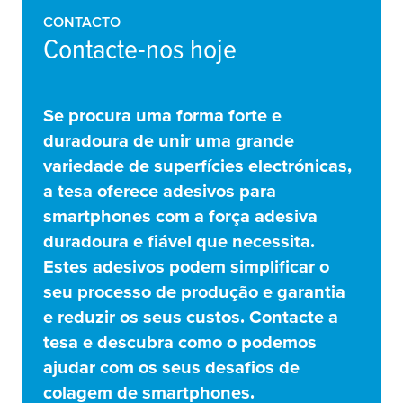
CONTACTO
Contacte-nos hoje
Se procura uma forma forte e
duradoura de unir uma grande
variedade de superfícies electrónicas,
a
tesa
oferece adesivos para
smartphones com a força adesiva
duradoura e fiável que necessita.
Estes adesivos podem simplificar o
seu processo de produção e garantia
e reduzir os seus custos. Contacte a
tesa
e descubra como o podemos
ajudar com os seus desafios de
colagem de smartphones.