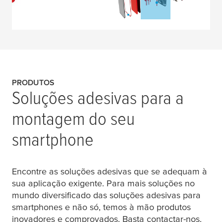
PRODUTOS
Soluções adesivas para a
montagem do seu
smartphone
Encontre as soluções adesivas que se adequam à
sua aplicação exigente. Para mais soluções no
mundo diversificado das soluções adesivas para
smartphones e não só, temos à mão produtos
inovadores e comprovados. Basta contactar-nos.