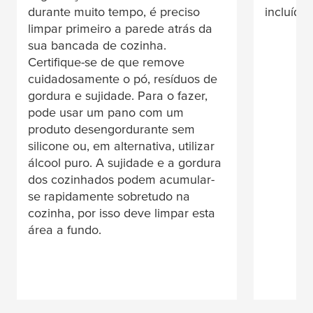
durante muito tempo, é preciso
incluídas
limpar primeiro a parede atrás da
sua bancada de cozinha.
Certifique-se de que remove
cuidadosamente o pó, resíduos de
gordura e sujidade. Para o fazer,
pode usar um pano com um
produto desengordurante sem
silicone ou, em alternativa, utilizar
álcool puro. A sujidade e a gordura
dos cozinhados podem acumular-
se rapidamente sobretudo na
cozinha, por isso deve limpar esta
área a fundo.