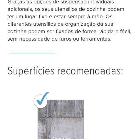
Graças às opções de suspensão individuais
adicionais, os seus utensílios de cozinha podem
ter um lugar fixo e estar sempre à mão. Os
diferentes utensílios de organização da sua
cozinha podem ser fixados de forma rápida e fácil,
sem necessidade de furos ou ferramentas.
Superfícies recomendadas: