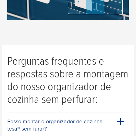
Perguntas frequentes e
respostas sobre a montagem
do nosso organizador de
cozinha sem perfurar:
Posso montar o organizador de cozinha
tesa
® sem furar?