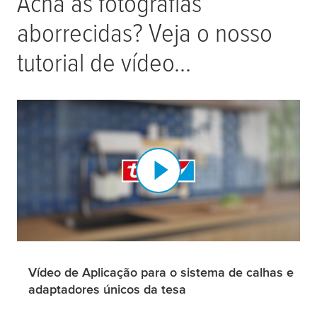
Acha as fotografias
aborrecidas? Veja o nosso
tutorial de vídeo...
Vídeo de Aplicação para o sistema de calhas e
adaptadores únicos da tesa