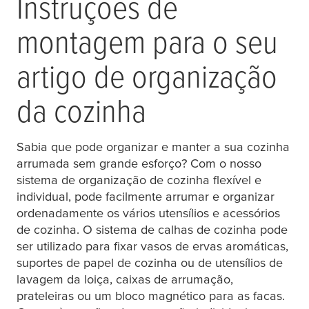
Instruções de
montagem para o seu
artigo de organização
da cozinha
Sabia que pode organizar e manter a sua cozinha
arrumada sem grande esforço? Com o nosso
sistema de organização de cozinha flexível e
individual, pode facilmente arrumar e organizar
ordenadamente os vários utensílios e acessórios
de cozinha. O sistema de calhas de cozinha pode
ser utilizado para fixar vasos de ervas aromáticas,
suportes de papel de cozinha ou de utensílios de
lavagem da loiça, caixas de arrumação,
prateleiras ou um bloco magnético para as facas.