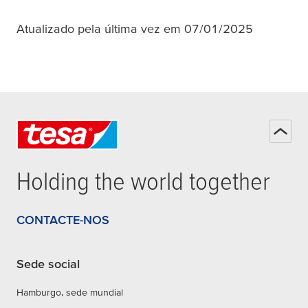
Atualizado pela última vez em 07/01/2025
Holding the world together
CONTACTE-NOS
Sede social
Hamburgo, sede mundial