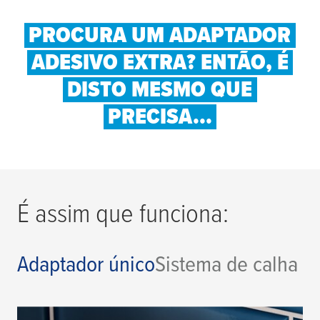
PROCURA UM ADAPTADOR
ADESIVO EXTRA? ENTÃO, É
DISTO MESMO QUE
PRECISA...
É assim que funciona:
Adaptador único
Sistema de calha