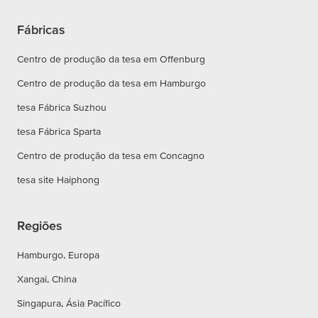
Fábricas
Centro de produção da tesa em Offenburg
Centro de produção da tesa em Hamburgo
tesa Fábrica Suzhou
tesa Fábrica Sparta
Centro de produção da tesa em Concagno
tesa site Haiphong
Regiões
Hamburgo, Europa
Xangai, China
Singapura, Ásia Pacífico