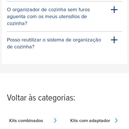
O organizador de cozinha sem furos
aguenta com os meus utensílios de
cozinha?
Posso reutilizar o sistema de organização
de cozinha?
Voltar às categorias:
Kits combinados
Kits com adaptador