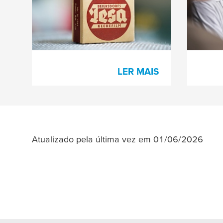
LER MAIS
Atualizado pela última vez em 01/06/2026