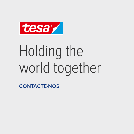
Holding the
world together
CONTACTE-NOS