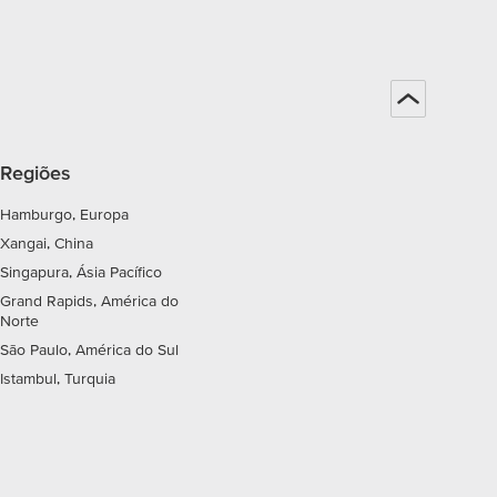
Regiões
Hamburgo, Europa
Xangai, China
Singapura, Ásia Pacífico
Grand Rapids, América do
Norte
São Paulo, América do Sul
Istambul, Turquia