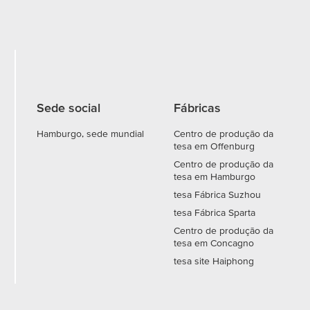
Sede social
Fábricas
Hamburgo, sede mundial
Centro de produção da
tesa em Offenburg
Centro de produção da
tesa em Hamburgo
tesa Fábrica Suzhou
tesa Fábrica Sparta
Centro de produção da
tesa em Concagno
tesa site Haiphong