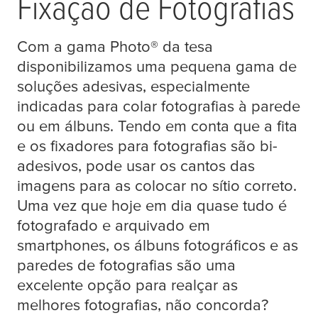
Fixação de Fotografias
Com a gama Photo® da
tesa
disponibilizamos uma pequena gama de
soluções adesivas, especialmente
indicadas para colar fotografias à parede
ou em álbuns. Tendo em conta que a fita
e os fixadores para fotografias são bi-
adesivos, pode usar os cantos das
imagens para as colocar no sítio correto.
Uma vez que hoje em dia quase tudo é
fotografado e arquivado em
smartphones, os álbuns fotográficos e as
paredes de fotografias são uma
excelente opção para realçar as
melhores fotografias, não concorda?