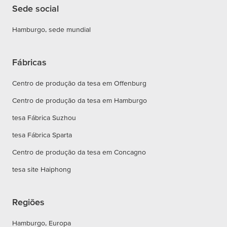
Sede social
Hamburgo, sede mundial
Fábricas
Centro de produção da tesa em Offenburg
Centro de produção da tesa em Hamburgo
tesa Fábrica Suzhou
tesa Fábrica Sparta
Centro de produção da tesa em Concagno
tesa site Haiphong
Regiões
Hamburgo, Europa