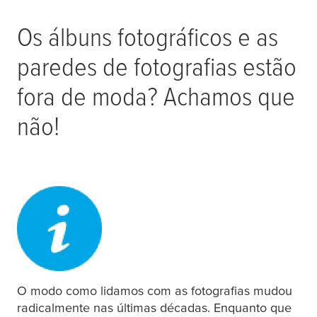
Os álbuns fotográficos e as
paredes de fotografias estão
fora de moda? Achamos que
não!
O modo como lidamos com as fotografias mudou
radicalmente nas últimas décadas. Enquanto que