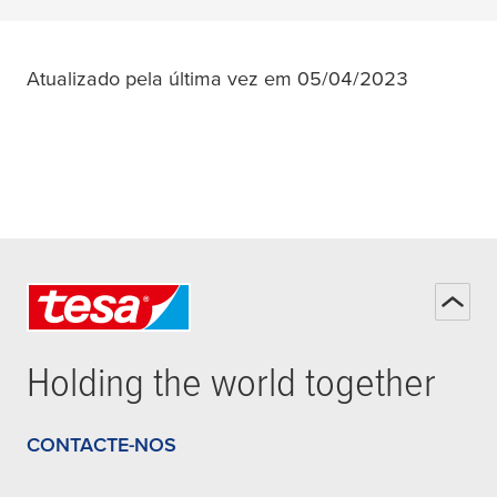
Atualizado pela última vez em 05/04/2023
Holding the world together
CONTACTE-NOS