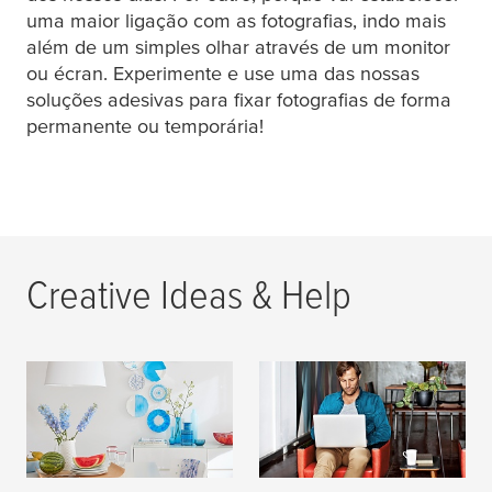
uma maior ligação com as fotografias, indo mais
além de um simples olhar através de um monitor
ou écran. Experimente e use uma das nossas
soluções adesivas para fixar fotografias de forma
permanente ou temporária!
Creative Ideas & Help
DIY Magazine
Suporte e Ajuda
LER MAIS
LER MAIS