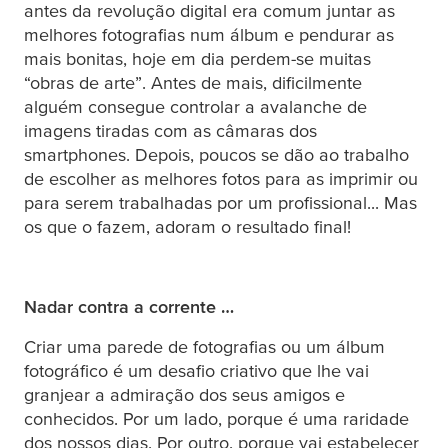
antes da revolução digital era comum juntar as
melhores fotografias num álbum e pendurar as
mais bonitas, hoje em dia perdem-se muitas
“obras de arte”. Antes de mais, dificilmente
alguém consegue controlar a avalanche de
imagens tiradas com as câmaras dos
smartphones. Depois, poucos se dão ao trabalho
de escolher as melhores fotos para as imprimir ou
para serem trabalhadas por um profissional... Mas
os que o fazem, adoram o resultado final!
Nadar contra a corrente …
Criar uma parede de fotografias ou um álbum
fotográfico é um desafio criativo que lhe vai
granjear a admiração dos seus amigos e
conhecidos. Por um lado, porque é uma raridade
dos nossos dias. Por outro, porque vai estabelecer