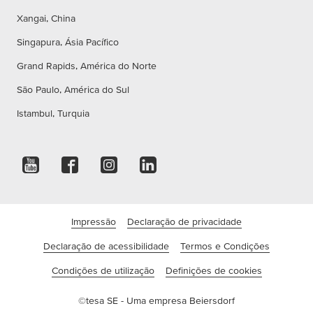
Xangai, China
Singapura, Ásia Pacífico
Grand Rapids, América do Norte
São Paulo, América do Sul
Istambul, Turquia
Impressão
Declaração de privacidade
Declaração de acessibilidade
Termos e Condições
Condições de utilização
Definições de cookies
©tesa SE - Uma empresa Beiersdorf