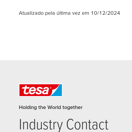
Atualizado pela última vez em 10/12/2024
Holding the World together
Industry Contact