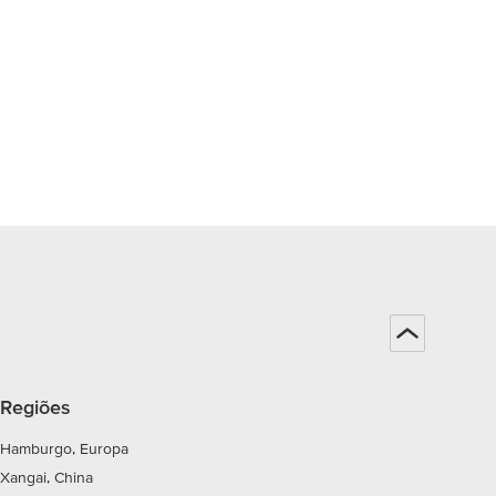
Regiões
Hamburgo, Europa
Xangai, China