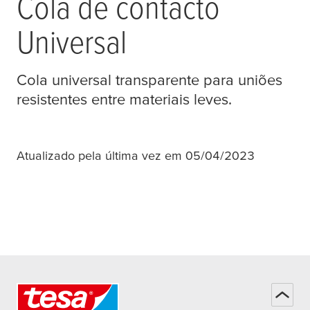
Cola de contacto
Universal
Cola universal transparente para uniões
resistentes entre materiais leves.
Atualizado pela última vez em 05/04/2023