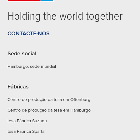
Holding the world together
CONTACTE-NOS
Sede social
Hamburgo, sede mundial
Fábricas
Centro de produção da tesa em Offenburg
Centro de produção da tesa em Hamburgo
tesa Fábrica Suzhou
tesa Fábrica Sparta