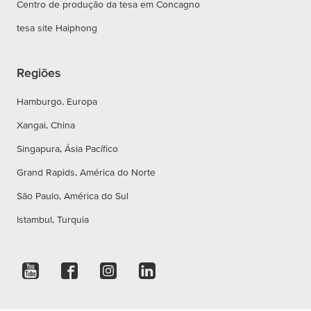
Centro de produção da tesa em Concagno
tesa site Haiphong
Regiões
Hamburgo, Europa
Xangai, China
Singapura, Ásia Pacífico
Grand Rapids, América do Norte
São Paulo, América do Sul
Istambul, Turquia