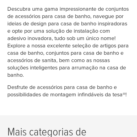
Descubra uma gama impressionante de conjuntos
de acessórios para casa de banho, navegue por
ideias de design para casa de banho inspiradoras
e opte por uma solução de instalação com
adesivo inovadora, tudo sob um único nome!
Explore a nossa excelente seleção de artigos para
casa de banho, conjuntos para casa de banho e
acessórios de sanita, bem como as nossas
soluções inteligentes para arrumação na casa de
banho.
Desfrute de acessórios para casa de banho e
possibilidades de montagem infindáveis da
tesa
®!
Mais categorias de