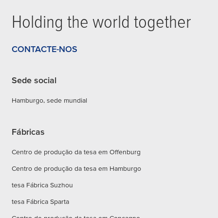
Holding the world together
CONTACTE-NOS
Sede social
Hamburgo, sede mundial
Fábricas
Centro de produção da tesa em Offenburg
Centro de produção da tesa em Hamburgo
tesa Fábrica Suzhou
tesa Fábrica Sparta