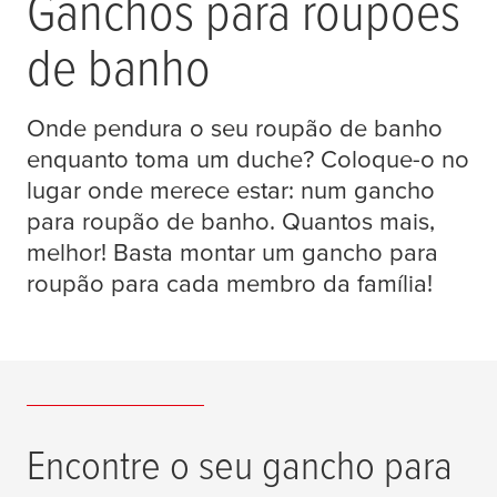
Ganchos para roupões
de banho
Onde pendura o seu roupão de banho
enquanto toma um duche? Coloque-o no
lugar onde merece estar: num gancho
para roupão de banho. Quantos mais,
melhor! Basta montar um gancho para
roupão para cada membro da família!
Encontre o seu gancho para