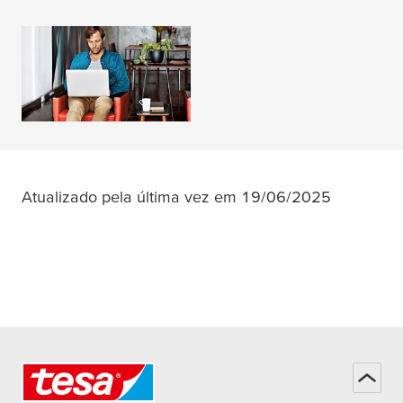
Suporte e Ajuda
LER MAIS
Atualizado pela última vez em 19/06/2025