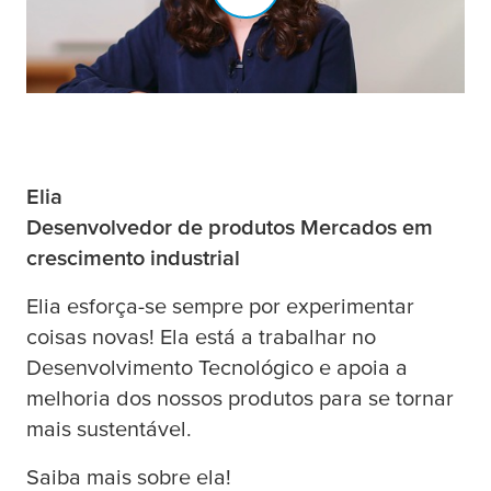
Elia
Desenvolvedor de produtos Mercados em
crescimento industrial
Elia esforça-se sempre por experimentar
coisas novas! Ela está a trabalhar no
Desenvolvimento Tecnológico e apoia a
melhoria dos nossos produtos para se tornar
mais sustentável.
Saiba mais sobre ela!