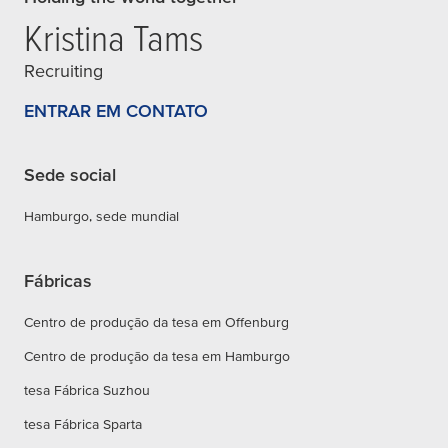
Kristina Tams
Recruiting
ENTRAR EM CONTATO
Sede social
Hamburgo, sede mundial
Fábricas
Centro de produção da tesa em Offenburg
Centro de produção da tesa em Hamburgo
tesa Fábrica Suzhou
tesa Fábrica Sparta