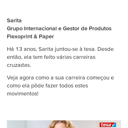
Sarita
Grupo Internacional e Gestor de Produtos
Flexoprint & Paper
Há 13 anos, Sarita juntou-se à
tesa
. Desde
então, ela tem feito várias carreiras
cruzadas.
Veja agora como a sua carreira começou e
como ela pôde fazer todos estes
movimentos!