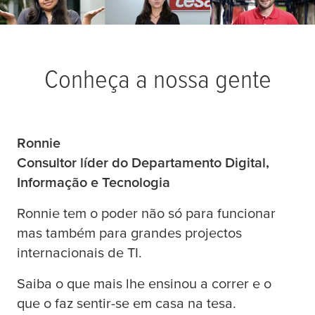
Conheça a nossa gente
Ronnie
Consultor líder do Departamento Digital,
Informação e Tecnologia
Ronnie tem o poder não só para funcionar
mas também para grandes projectos
internacionais de TI.
Saiba o que mais lhe ensinou a correr e o
que o faz sentir-se em casa na
tesa
.