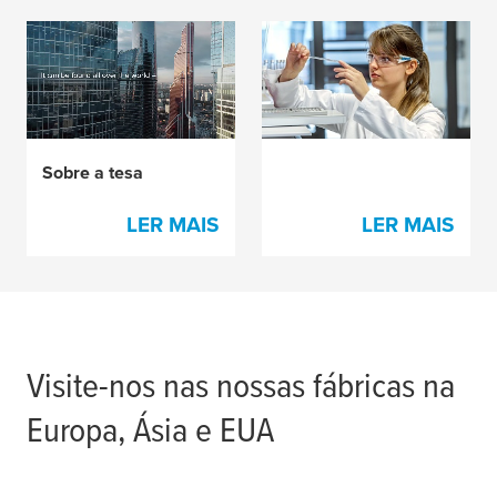
Desenvolvimento de
produtos e tecnologia
Sobre a
tesa
LER MAIS
LER MAIS
Visite-nos nas nossas fábricas na
Europa, Ásia e EUA