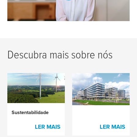
Descubra mais sobre nós
Localizações e Filiais
Sustentabilidade
LER MAIS
LER MAIS