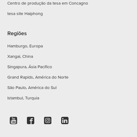
Centro de produção da tesa em Concagno
tesa site Haiphong
Regiões
Hamburgo, Europa
Xangai, China
Singapura, Ásia Pacífico
Grand Rapids, América do Norte
São Paulo, América do Sul
Istambul, Turquia