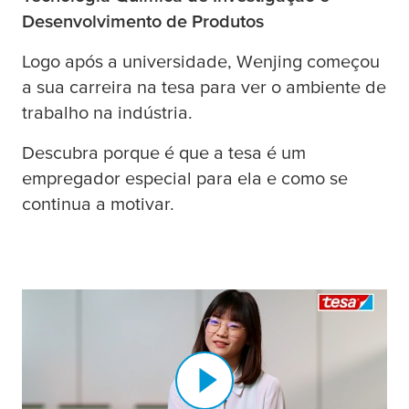
Desenvolvimento de Produtos
Logo após a universidade, Wenjing começou
a sua carreira na
tesa
para ver o ambiente de
trabalho na indústria.
Descubra porque é que a
tesa
é um
empregador especial para ela e como se
continua a motivar.