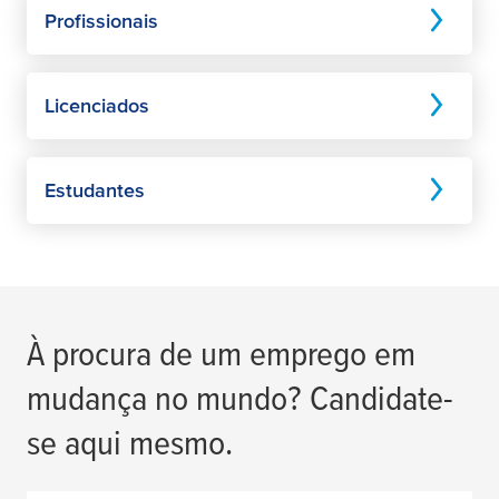
Profissionais
Licenciados
Estudantes
À procura de um emprego em
mudança no mundo? Candidate-
se aqui mesmo.