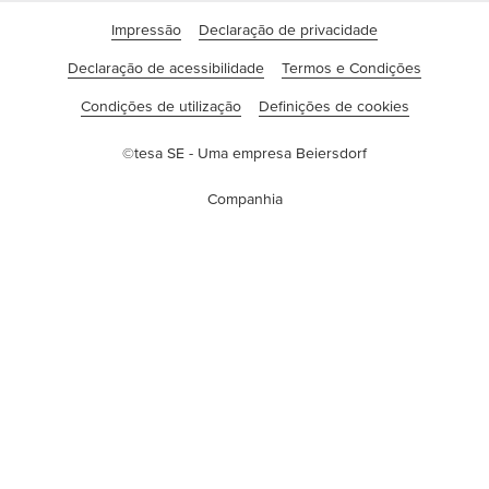
Impressão
Declaração de privacidade
Declaração de acessibilidade
Termos e Condições
Condições de utilização
Definições de cookies
©tesa SE - Uma empresa Beiersdorf
Companhia