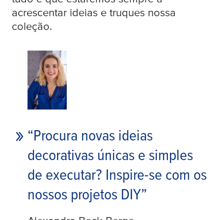
acrescentar ideias e truques nossa
coleção.
“Procura novas ideias
decorativas únicas e simples
de executar? Inspire-se com os
nossos projetos DIY”