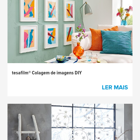
tesafilm® Colagem de imagens DIY
LER MAIS