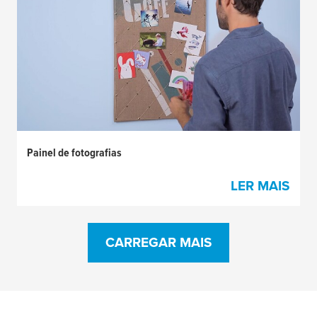
Painel de fotografias
LER MAIS
CARREGAR MAIS