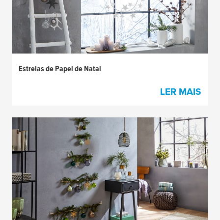
Estrelas de Papel de Natal
LER MAIS