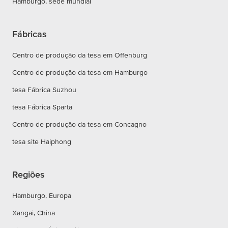
Hamburgo, sede mundial
Fábricas
Centro de produção da tesa em Offenburg
Centro de produção da tesa em Hamburgo
tesa Fábrica Suzhou
tesa Fábrica Sparta
Centro de produção da tesa em Concagno
tesa site Haiphong
Regiões
Hamburgo, Europa
Xangai, China