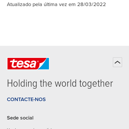
Atualizado pela última vez em 28/03/2022
Holding the world together
CONTACTE-NOS
Sede social