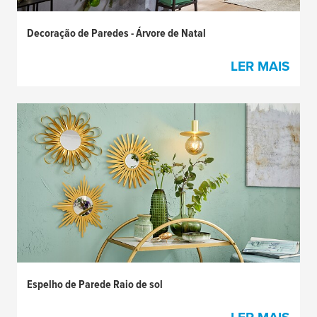
Decoração de Paredes - Árvore de Natal
LER MAIS
Espelho de Parede Raio de sol