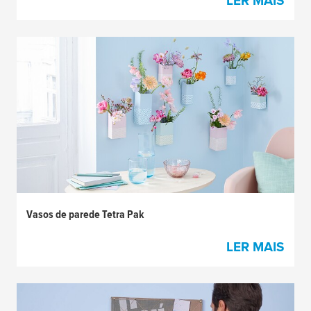
LER MAIS
Vasos de parede Tetra Pak
LER MAIS