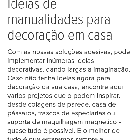
Ideias de
manualidades para
decoração em casa
Com as nossas soluções adesivas, pode
implementar inúmeras ideias
decorativas, dando largas a imaginação.
Caso não tenha ideias agora para
decoração da sua casa, encontre aqui
varios projetos que o podem inspirar,
desde colagens de parede, casa de
pássaros, frascos de especiarias ou
suporte de maquilhagem magnetico -
quase tudo é possível. E o melhor de
tudo é que estaremos sempre a