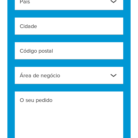
País
Cidade
Código postal
Área de negócio
O seu pedido