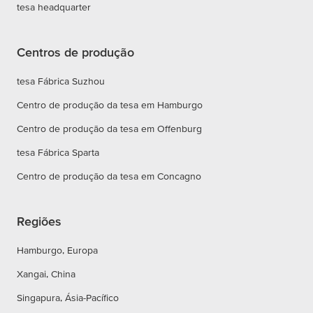
tesa headquarter
Centros de produção
tesa Fábrica Suzhou
Centro de produção da tesa em Hamburgo
Centro de produção da tesa em Offenburg
tesa Fábrica Sparta
Centro de produção da tesa em Concagno
Regiões
Hamburgo, Europa
Xangai, China
Singapura, Ásia-Pacífico