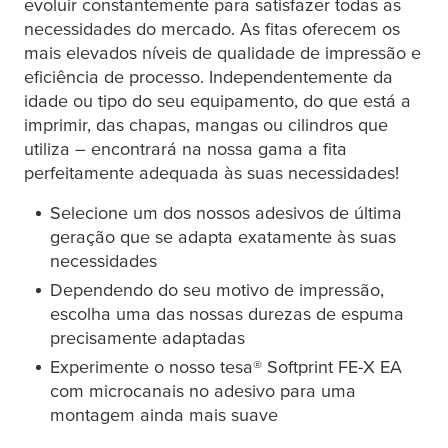
evoluir constantemente para satisfazer todas as
necessidades do mercado. As fitas oferecem os
mais elevados níveis de qualidade de impressão e
eficiência de processo. Independentemente da
idade ou tipo do seu equipamento, do que está a
imprimir, das chapas, mangas ou cilindros que
utiliza – encontrará na nossa gama a fita
perfeitamente adequada às suas necessidades!
Selecione um dos nossos adesivos de última
geração que se adapta exatamente às suas
necessidades
Dependendo do seu motivo de impressão,
escolha uma das nossas durezas de espuma
precisamente adaptadas
Experimente o nosso
tesa
® Softprint FE-X EA
com microcanais no adesivo para uma
montagem ainda mais suave