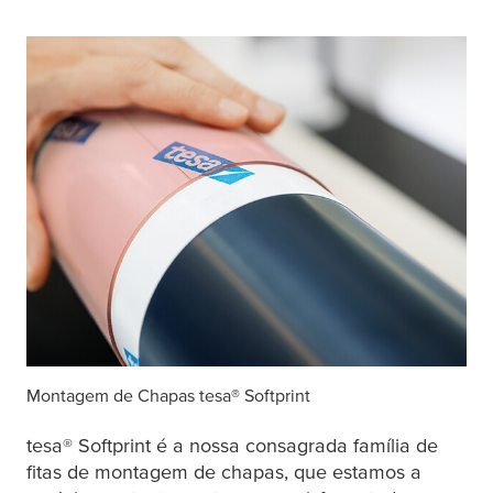
Montagem de Chapas
tesa
® Softprint
tesa
® Softprint é a nossa consagrada família de
fitas de montagem de chapas, que estamos a