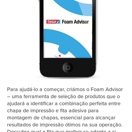
Para ajudá-lo a começar, criámos o Foam Advisor
– uma ferramenta de seleção de produtos que o
ajudará a identificar a combinação perfeita entre
chapa de impressão e fita adesiva para
montagem de chapas, essencial para alcançar
resultados de impressão ótimos na sua operação.
Descubra qual a fita que melhor se adapta a si,