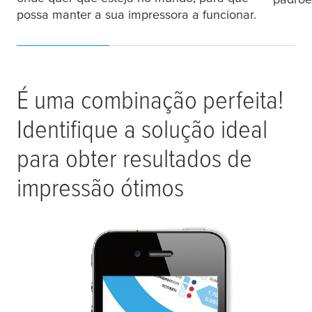
possa manter a sua impressora a funcionar.
É uma combinação perfeita!
Identifique a solução ideal
para obter resultados de
impressão ótimos