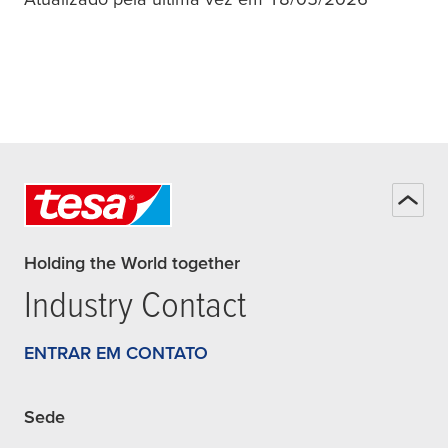
Holding the World together
Industry Contact
ENTRAR EM CONTATO
Sede