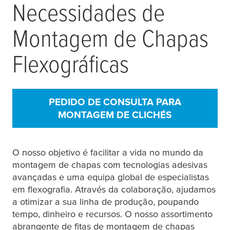
Necessidades de
Montagem de Chapas
Flexográficas
PEDIDO DE CONSULTA PARA
MONTAGEM DE CLICHÉS
O nosso objetivo é facilitar a vida no mundo da
montagem de chapas com tecnologias adesivas
avançadas e uma equipa global de especialistas
em flexografia. Através da colaboração, ajudamos
a otimizar a sua linha de produção, poupando
tempo, dinheiro e recursos. O nosso assortimento
abrangente de fitas de montagem de chapas