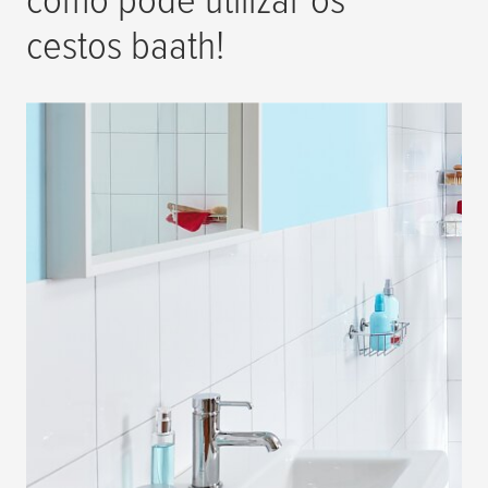
cestos baath!