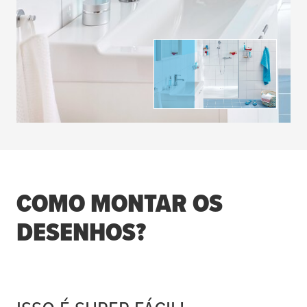
COMO MONTAR OS
DESENHOS?