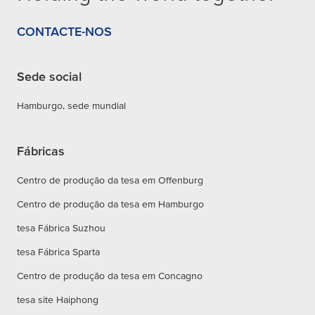
CONTACTE-NOS
Sede social
Hamburgo, sede mundial
Fábricas
Centro de produção da tesa em Offenburg
Centro de produção da tesa em Hamburgo
tesa Fábrica Suzhou
tesa Fábrica Sparta
Centro de produção da tesa em Concagno
tesa site Haiphong