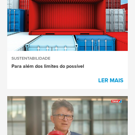
SUSTENTABILIDADE
Para além dos limites do possível
LER MAIS