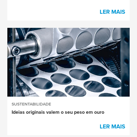
LER MAIS
SUSTENTABILIDADE
Ideias originais valem o seu peso em ouro
LER MAIS