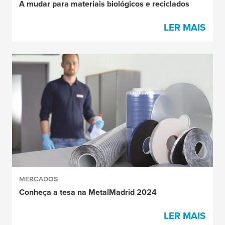
A mudar para materiais biológicos e reciclados
LER MAIS
MERCADOS
Conheça a tesa na MetalMadrid 2024
LER MAIS