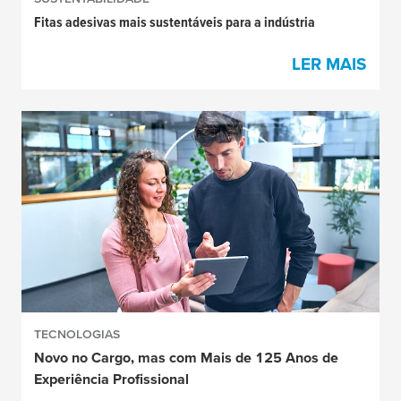
Fitas adesivas mais sustentáveis para a indústria
LER MAIS
TECNOLOGIAS
Novo no Cargo, mas com Mais de 125 Anos de
Experiência Profissional