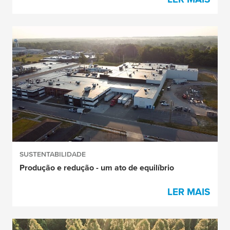
SUSTENTABILIDADE
Produção e redução - um ato de equilíbrio
LER MAIS