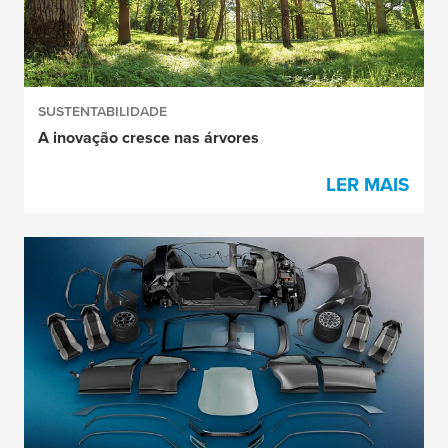
SUSTENTABILIDADE
A inovação cresce nas árvores
LER MAIS