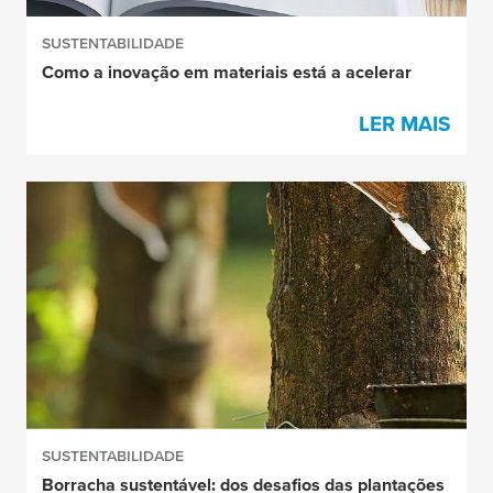
SUSTENTABILIDADE
Como a inovação em materiais está a acelerar
LER MAIS
SUSTENTABILIDADE
Borracha sustentável: dos desafios das plantações