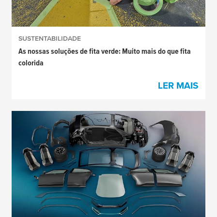
SUSTENTABILIDADE
As nossas soluções de fita verde: Muito mais do que fita
colorida
LER MAIS