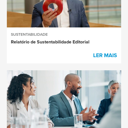
SUSTENTABILIDADE
Relatório de Sustentabilidade Editorial
LER MAIS