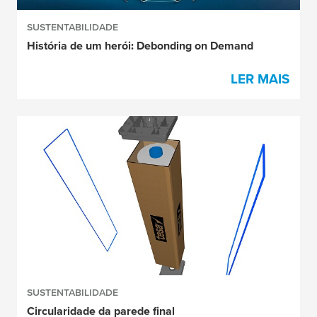
SUSTENTABILIDADE
História de um herói: Debonding on Demand
LER MAIS
SUSTENTABILIDADE
Circularidade da parede final