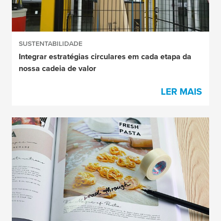
SUSTENTABILIDADE
Integrar estratégias circulares em cada etapa da
nossa cadeia de valor
LER MAIS