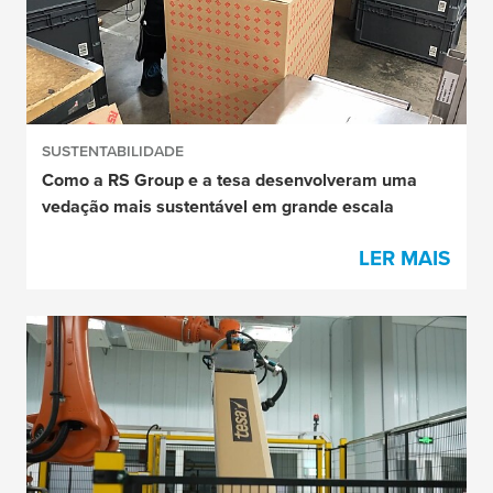
SUSTENTABILIDADE
Como a RS Group e a tesa desenvolveram uma
vedação mais sustentável em grande escala
LER MAIS