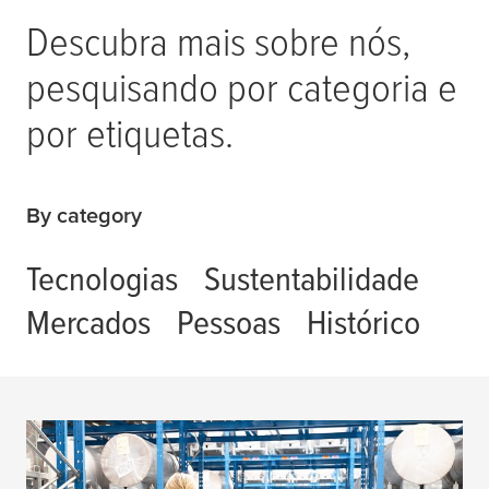
Descubra mais sobre nós,
pesquisando por categoria e
por etiquetas.
By category
Tecnologias
Sustentabilidade
Mercados
Pessoas
Histórico