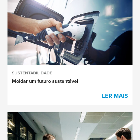
SUSTENTABILIDADE
Moldar um futuro sustentável
LER MAIS