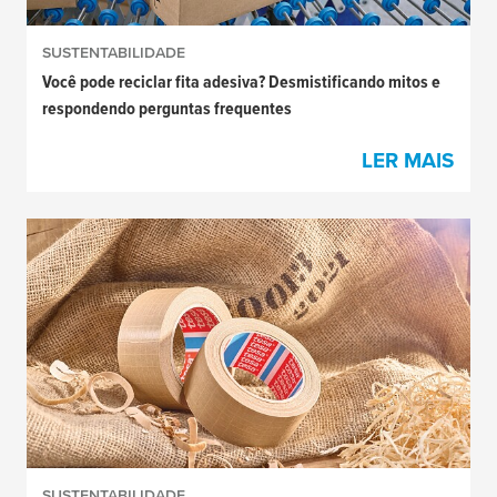
SUSTENTABILIDADE
Você pode reciclar fita adesiva? Desmistificando mitos e
respondendo perguntas frequentes
LER MAIS
SUSTENTABILIDADE