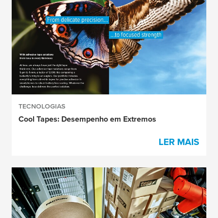
TECNOLOGIAS
Cool Tapes: Desempenho em Extremos
LER MAIS