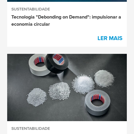
SUSTENTABILIDADE
Tecnologia "Debonding on Demand": impulsionar a
economia circular
LER MAIS
SUSTENTABILIDADE