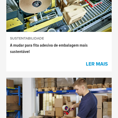
SUSTENTABILIDADE
A mudar para fita adesiva de embalagem mais
sustentável
LER MAIS