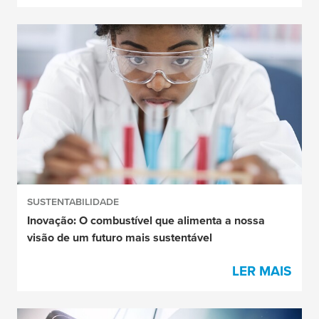
SUSTENTABILIDADE
Inovação: O combustível que alimenta a nossa
visão de um futuro mais sustentável
LER MAIS