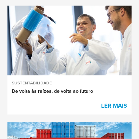
SUSTENTABILIDADE
De volta às raízes, de volta ao futuro
LER MAIS