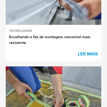
TECNOLOGIAS
Escolhendo a fita de montagem removível mais
resistente
LER MAIS