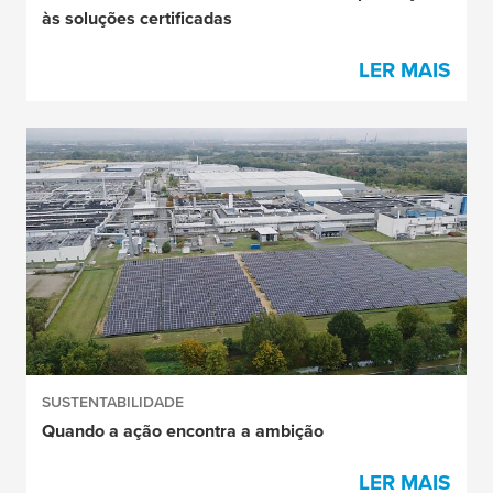
às soluções certificadas
LER MAIS
SUSTENTABILIDADE
Quando a ação encontra a ambição
LER MAIS