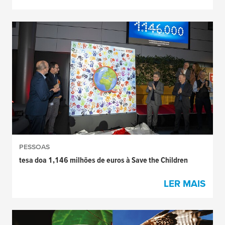
PESSOAS
tesa doa 1,146 milhões de euros à Save the Children
LER MAIS