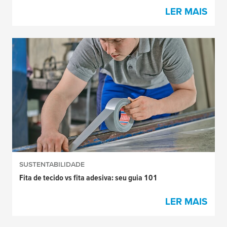
LER MAIS
SUSTENTABILIDADE
Fita de tecido vs fita adesiva: seu guia 101
LER MAIS