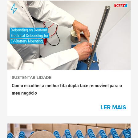
SUSTENTABILIDADE
Como escolher a melhor fita dupla face removível para o
meu negócio
LER MAIS