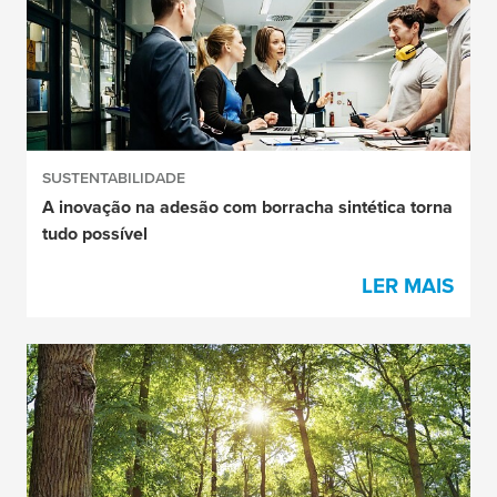
SUSTENTABILIDADE
A inovação na adesão com borracha sintética torna
tudo possível
LER MAIS