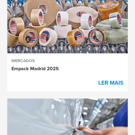
MERCADOS
Empack Madrid 2025
LER MAIS