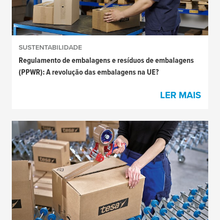
SUSTENTABILIDADE
Regulamento de embalagens e resíduos de embalagens
(PPWR): A revolução das embalagens na UE?
LER MAIS