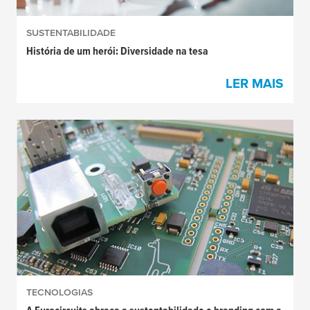
SUSTENTABILIDADE
História de um herói: Diversidade na tesa
LER MAIS
TECNOLOGIAS