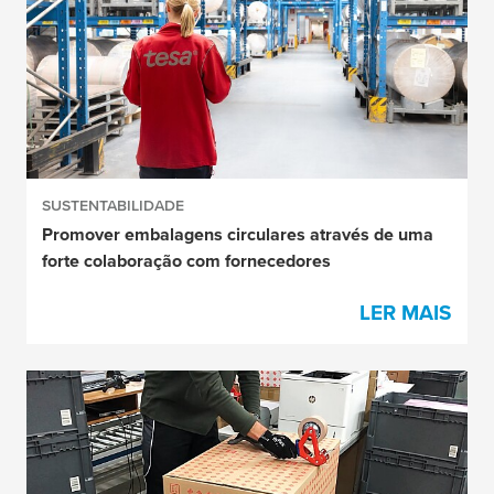
SUSTENTABILIDADE
Promover embalagens circulares através de uma
forte colaboração com fornecedores
LER MAIS