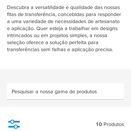
Descubra a versatilidade e qualidade das nossas
fitas de transferência, concebidas para responder
a uma variedade de necessidades de ar
tesa
nato
e aplicação. Quer esteja a trabalhar em designs
intrincados ou em projetos simples, a nossa
seleção oferece a solução perfeita para
transferências sem falhas e aplicação precisa.
Pesquisar a nossa gama de produtos
10
Produtos