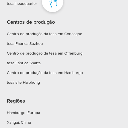
tesa headquarter
Centros de produção
Centro de produção da tesa em Concagno
tesa Fábrica Suzhou
Centro de produção da tesa em Offenburg
tesa Fábrica Sparta
Centro de produção da tesa em Hamburgo
tesa site Haiphong
Regiões
Hamburgo, Europa
Xangai, China