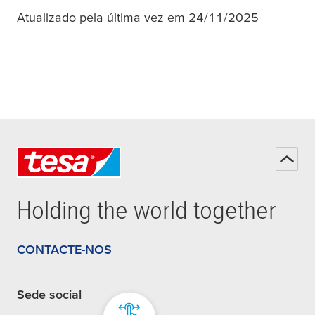
Atualizado pela última vez em 24/11/2025
Holding the world together
CONTACTE-NOS
Sede social