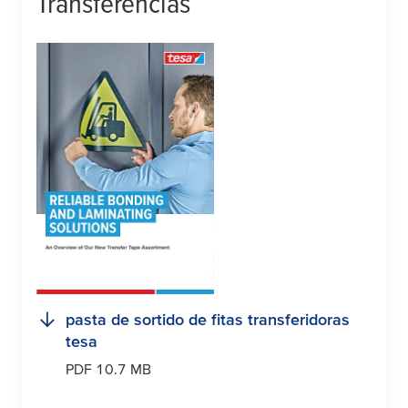
Transferências
pasta de sortido de fitas transferidoras
tesa
PDF 10.7 MB