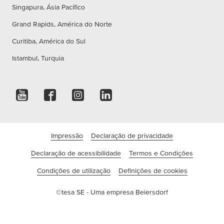
Singapura, Ásia Pacífico
Grand Rapids, América do Norte
Curitiba, América do Sul
Istambul, Turquia
Impressão
Declaração de privacidade
Declaração de acessibilidade
Termos e Condições
Condições de utilização
Definições de cookies
©tesa SE - Uma empresa Beiersdorf
Companhia