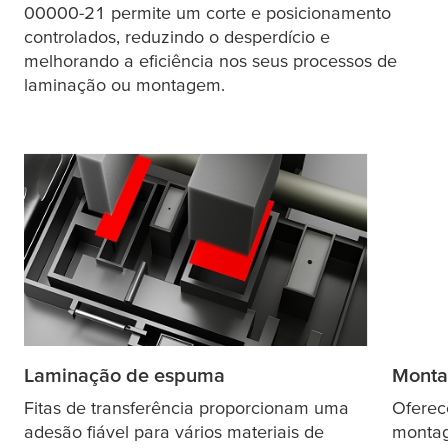
00000-21 permite um corte e posicionamento
controlados, reduzindo o desperdício e
melhorando a eficiência nos seus processos de
laminação ou montagem.
Laminação de espuma
Monta
Fitas de transferência proporcionam uma
Oferec
adesão fiável para vários materiais de
montag