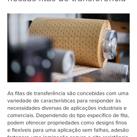
As fitas de transferência são concebidas com uma
variedade de características para responder às
necessidades diversas de aplicações industriais e
comerciais. Dependendo do tipo específico de fita,
podem oferecer propriedades como designs finos
e flexíveis para uma aplicação sem falhas, adesão