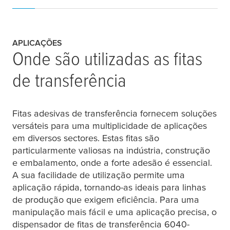
APLICAÇÕES
Onde são utilizadas as fitas
de transferência
Fitas adesivas de transferência fornecem soluções
versáteis para uma multiplicidade de aplicações
em diversos sectores. Estas fitas são
particularmente valiosas na indústria, construção
e embalamento, onde a forte adesão é essencial.
A sua facilidade de utilização permite uma
aplicação rápida, tornando-as ideais para linhas
de produção que exigem eficiência. Para uma
manipulação mais fácil e uma aplicação precisa, o
dispensador de fitas de transferência 6040-