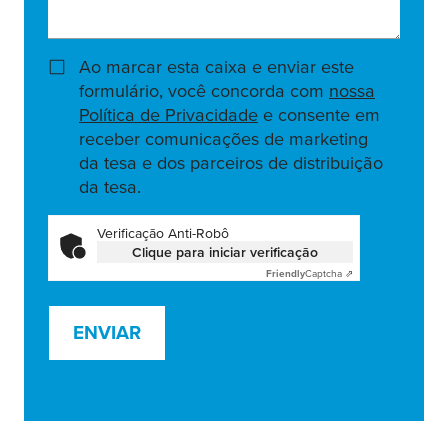
Ao marcar esta caixa e enviar este
formulário, você concorda com
nossa
Política de Privacidade
e consente em
receber comunicações de marketing
da tesa e dos parceiros de distribuição
da tesa.
Verificação Anti-Robô
Clique para iniciar verificação
Friendly
Captcha ⇗
ENVIAR