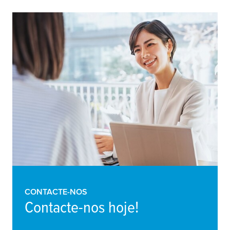
CONTACTE-NOS
Contacte-nos hoje!