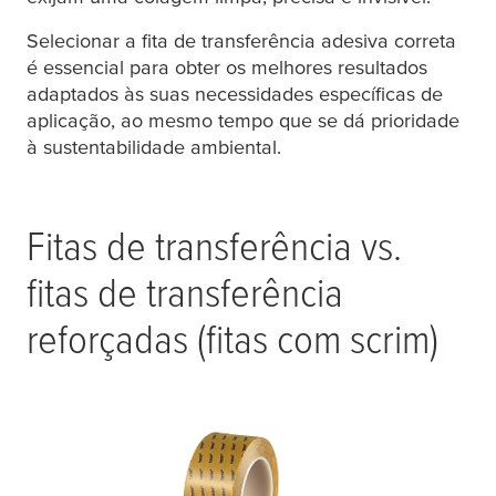
Selecionar a fita de transferência adesiva correta
é essencial para obter os melhores resultados
adaptados às suas necessidades específicas de
aplicação, ao mesmo tempo que se dá prioridade
à sustentabilidade ambiental.
Fitas de transferência vs.
fitas de transferência
reforçadas (fitas com scrim)