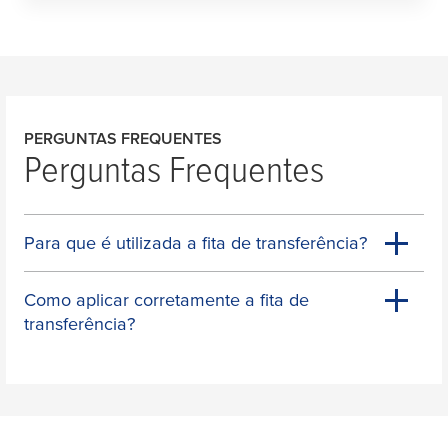
PERGUNTAS FREQUENTES
Perguntas Frequentes
Para que é utilizada a fita de transferência?
Como aplicar corretamente a fita de
transferência?