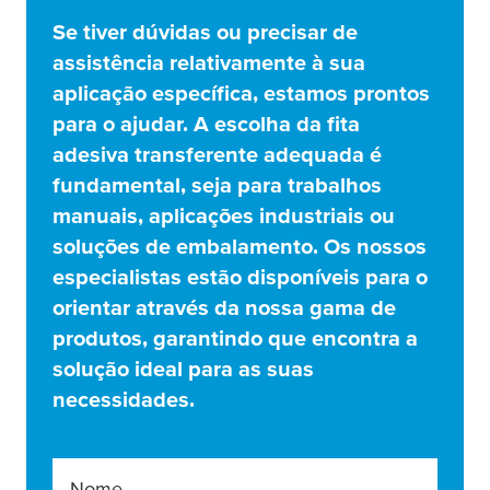
Se tiver dúvidas ou precisar de
assistência relativamente à sua
aplicação específica, estamos prontos
para o ajudar. A escolha da fita
adesiva transferente adequada é
fundamental, seja para trabalhos
manuais, aplicações industriais ou
soluções de embalamento. Os nossos
especialistas estão disponíveis para o
orientar através da nossa gama de
produtos, garantindo que encontra a
solução ideal para as suas
necessidades.
Nome