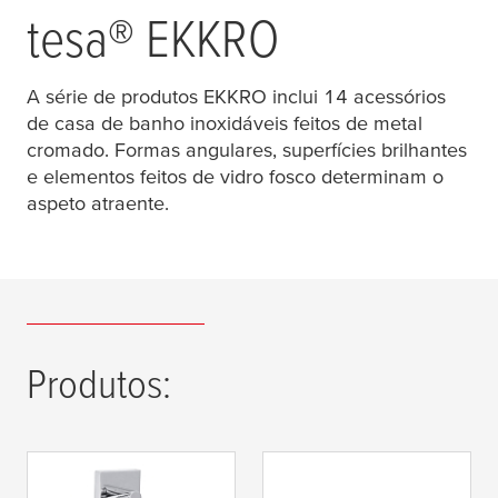
tesa
® EKKRO
A série de produtos EKKRO inclui 14 acessórios
de casa de banho inoxidáveis feitos de metal
cromado. Formas angulares, superfícies brilhantes
e elementos feitos de vidro fosco determinam o
aspeto atraente.
Produtos: