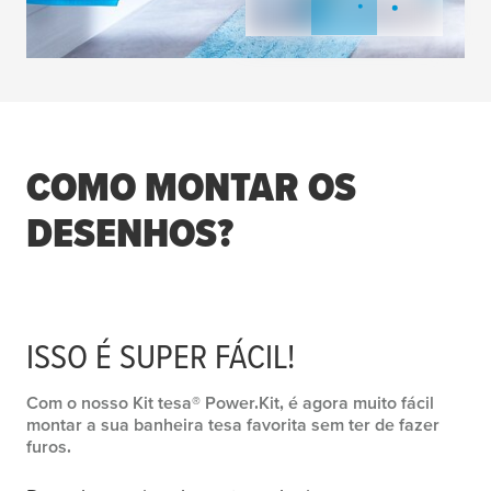
COMO MONTAR OS
DESENHOS?
ISSO É SUPER FÁCIL!
Com o nosso Kit
tesa
® Power.Kit, é agora muito fácil
montar a sua banheira
tesa
favorita sem ter de fazer
furos.