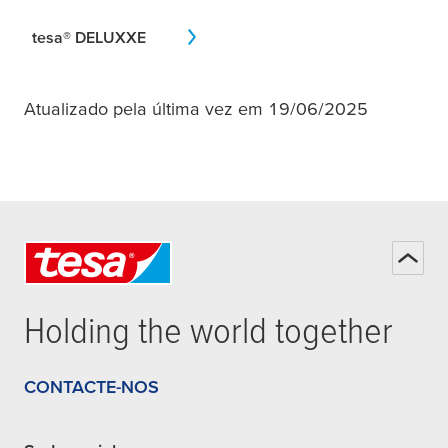
tesa
® DELUXXE
Atualizado pela última vez em 19/06/2025
Holding the world together
CONTACTE-NOS