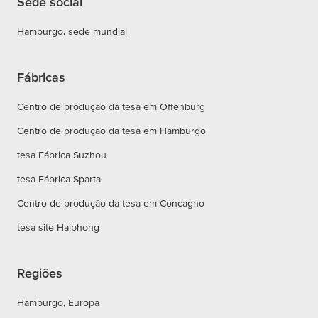
Sede social
Hamburgo, sede mundial
Fábricas
Centro de produção da tesa em Offenburg
Centro de produção da tesa em Hamburgo
tesa Fábrica Suzhou
tesa Fábrica Sparta
Centro de produção da tesa em Concagno
tesa site Haiphong
Regiões
Hamburgo, Europa