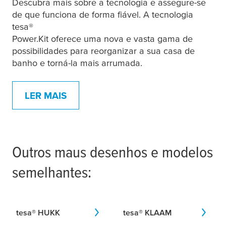
Descubra mais sobre a tecnologia e assegure-se
de que funciona de forma fiável. A tecnologia
tesa
®
Power.Kit oferece uma nova e vasta gama de
possibilidades para reorganizar a sua casa de
banho e torná-la mais arrumada.
LER MAIS
Outros maus desenhos e modelos
semelhantes:
tesa
® HUKK
tesa
® KLAAM