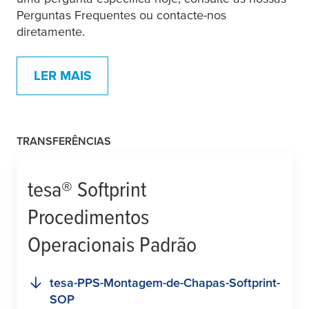
Perguntas Frequentes ou contacte-nos
diretamente.
LER MAIS
TRANSFERÊNCIAS
tesa
® Softprint
Procedimentos
Operacionais Padrão
tesa
-PPS-Montagem-de-Chapas-Softprint-
SOP