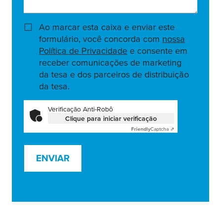
Ao marcar esta caixa e enviar este
formulário, você concorda com
nossa
Política de Privacidade
e consente em
receber comunicações de marketing
da tesa e dos parceiros de distribuição
da tesa.
Verificação Anti-Robô
Clique para iniciar verificação
Friendly
Captcha ⇗
ENVIAR