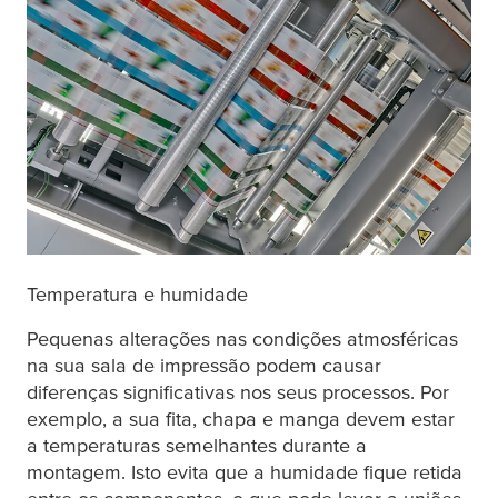
Temperatura e humidade
Pequenas alterações nas condições atmosféricas
na sua sala de impressão podem causar
diferenças significativas nos seus processos. Por
exemplo, a sua fita, chapa e manga devem estar
a temperaturas semelhantes durante a
montagem. Isto evita que a humidade fique retida