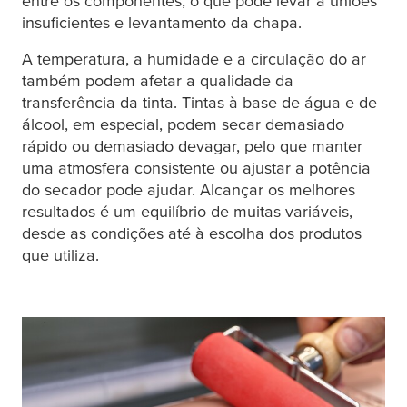
entre os componentes, o que pode levar a uniões
insuficientes e levantamento da chapa.
A temperatura, a humidade e a circulação do ar
também podem afetar a qualidade da
transferência da tinta. Tintas à base de água e de
álcool, em especial, podem secar demasiado
rápido ou demasiado devagar, pelo que manter
uma atmosfera consistente ou ajustar a potência
do secador pode ajudar. Alcançar os melhores
resultados é um equilíbrio de muitas variáveis,
desde as condições até à escolha dos produtos
que utiliza.