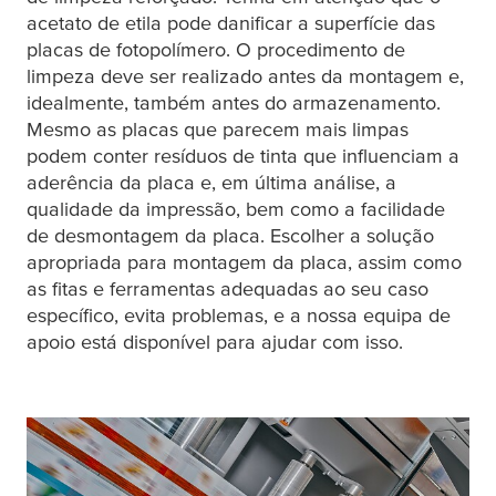
acetato de etila pode danificar a superfície das
placas de fotopolímero. O procedimento de
limpeza deve ser realizado antes da montagem e,
idealmente, também antes do armazenamento.
Mesmo as placas que parecem mais limpas
podem conter resíduos de tinta que influenciam a
aderência da placa e, em última análise, a
qualidade da impressão, bem como a facilidade
de desmontagem da placa. Escolher a solução
apropriada para montagem da placa, assim como
as fitas e ferramentas adequadas ao seu caso
específico, evita problemas, e a nossa equipa de
apoio está disponível para ajudar com isso.