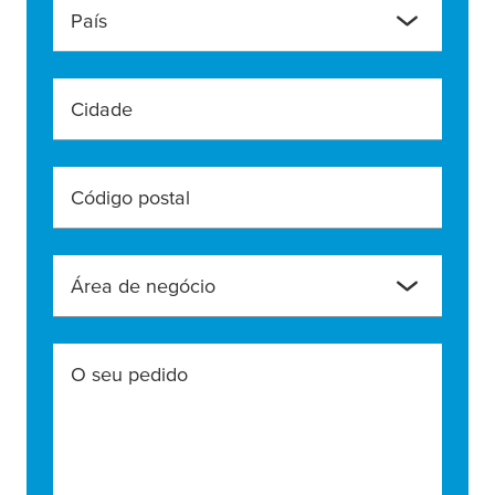
País
Cidade
Código postal
Área de negócio
O seu pedido