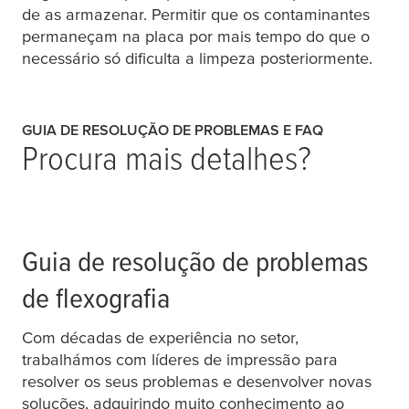
de as armazenar. Permitir que os contaminantes
permaneçam na placa por mais tempo do que o
necessário só dificulta a limpeza posteriormente.
GUIA DE RESOLUÇÃO DE PROBLEMAS E FAQ
Procura mais detalhes?
Guia de resolução de problemas
de flexografia
Com décadas de experiência no setor,
trabalhámos com líderes de impressão para
resolver os seus problemas e desenvolver novas
soluções, adquirindo muito conhecimento ao