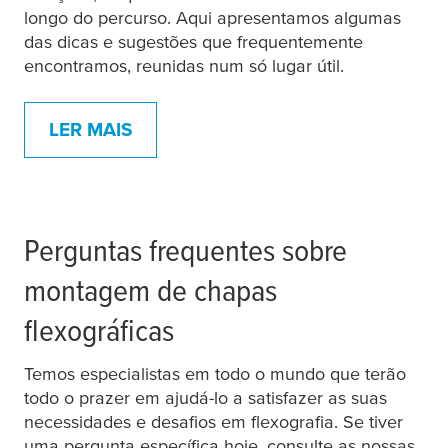
longo do percurso. Aqui apresentamos algumas
das dicas e sugestões que frequentemente
encontramos, reunidas num só lugar útil.
LER MAIS
Perguntas frequentes sobre
montagem de chapas
flexográficas
Temos especialistas em todo o mundo que terão
todo o prazer em ajudá-lo a satisfazer as suas
necessidades e desafios em flexografia. Se tiver
uma pergunta específica hoje, consulte as nossas