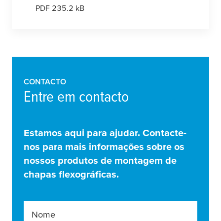
PDF 235.2 kB
CONTACTO
Entre em contacto
Estamos aqui para ajudar. Contacte-
nos para mais informações sobre os
nossos produtos de montagem de
chapas flexográficas.
Nome