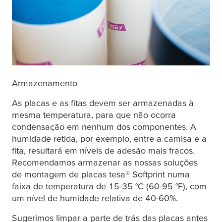
Armazenamento
As placas e as fitas devem ser armazenadas à
mesma temperatura, para que não ocorra
condensação em nenhum dos componentes. A
humidade retida, por exemplo, entre a camisa e a
fita, resultará em níveis de adesão mais fracos.
Recomendamos armazenar as nossas soluções
de montagem de placas
tesa
® Softprint numa
faixa de temperatura de 15-35 °C (60-95 °F), com
um nível de humidade relativa de 40-60%.
Sugerimos limpar a parte de trás das placas antes