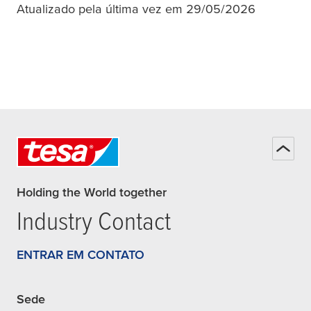
Atualizado pela última vez em 29/05/2026
Holding the World together
Industry Contact
ENTRAR EM CONTATO
Sede