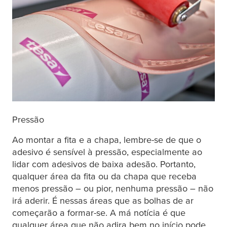
Pressão
Ao montar a fita e a chapa, lembre-se de que o
adesivo é sensível à pressão, especialmente ao
lidar com adesivos de baixa adesão. Portanto,
qualquer área da fita ou da chapa que receba
menos pressão – ou pior, nenhuma pressão – não
irá aderir. É nessas áreas que as bolhas de ar
começarão a formar-se. A má notícia é que
qualquer área que não adira bem no início pode