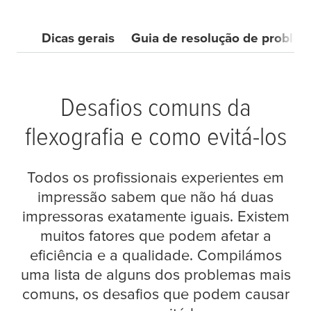
Dicas gerais
Guia de resolução de proble
Desafios comuns da
flexografia e como evitá-los
Todos os profissionais experientes em
impressão sabem que não há duas
impressoras exatamente iguais. Existem
muitos fatores que podem afetar a
eficiência e a qualidade. Compilámos
uma lista de alguns dos problemas mais
comuns, os desafios que podem causar