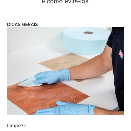
e como evitá-los.
DICAS GERAIS
Limpeza