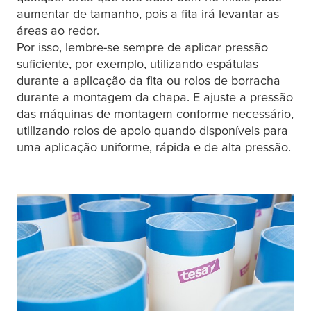
aumentar de tamanho, pois a fita irá levantar as
áreas ao redor.
Por isso, lembre-se sempre de aplicar pressão
suficiente, por exemplo, utilizando espátulas
durante a aplicação da fita ou rolos de borracha
durante a montagem da chapa. E ajuste a pressão
das máquinas de montagem conforme necessário,
utilizando rolos de apoio quando disponíveis para
uma aplicação uniforme, rápida e de alta pressão.