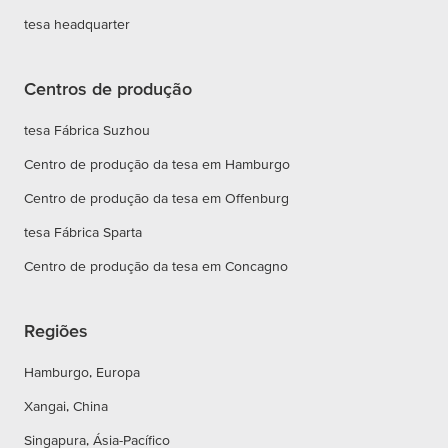
tesa headquarter
Centros de produção
tesa Fábrica Suzhou
Centro de produção da tesa em Hamburgo
Centro de produção da tesa em Offenburg
tesa Fábrica Sparta
Centro de produção da tesa em Concagno
Regiões
Hamburgo, Europa
Xangai, China
Singapura, Ásia-Pacífico