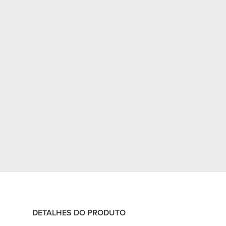
DETALHES DO PRODUTO