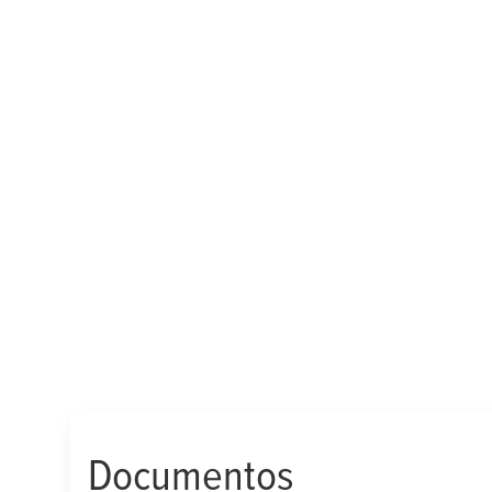
Documentos