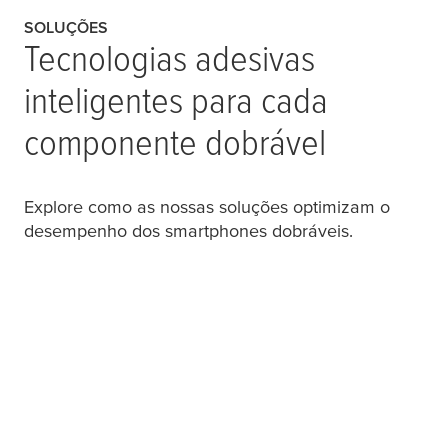
SOLUÇÕES
Tecnologias adesivas
inteligentes para cada
componente dobrável
Explore como as nossas soluções optimizam o
desempenho dos smartphones dobráveis.