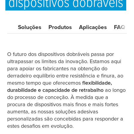
dispositivos dobráveis
Soluções
Produtos
Aplicações
FAQ
O futuro dos dispositivos dobráveis passa por
ultrapassar os limites da inovação. Estamos aqui
para apoiar os fabricantes na obtenção do
derradeiro equilíbrio entre resistência e finura, ao
mesmo tempo que oferecemos
flexibilidade,
durabilidade e capacidade de retrabalho
ao longo
do processo de conceção. À medida que a
procura de dispositivos mais finos e mais fortes
aumenta, as nossas soluções adesivas
personalizadas são concebidas para responder a
estes desafios em evolução.