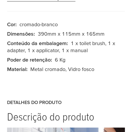
Cor:
cromado-branco
Dimensões:
390mm x 115mm x 165mm
Conteúdo da embalagem:
1 x toilet brush, 1 x
adapter, 1 x applicator, 1 x manual
Poder de retenção:
6 Kg
Material:
Metal cromado, Vidro fosco
DETALHES DO PRODUTO
Descrição do produto