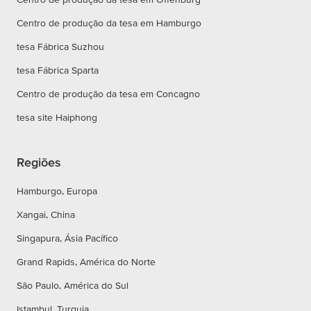
Centro de produção da tesa em Hamburgo
tesa Fábrica Suzhou
tesa Fábrica Sparta
Centro de produção da tesa em Concagno
tesa site Haiphong
Regiões
Hamburgo, Europa
Xangai, China
Singapura, Ásia Pacífico
Grand Rapids, América do Norte
São Paulo, América do Sul
Istambul, Turquia