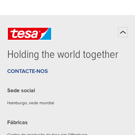
Holding the world together
CONTACTE-NOS
Sede social
Hamburgo, sede mundial
Fábricas
Centro de produção da tesa em Offenburg