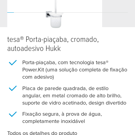
tesa
® Porta-piaçaba, cromado,
autoadesivo Hukk
Porta-piaçaba, com tecnologia
tesa
®
Power.Kit (uma solução completa de fixação
com adesivo)
Placa de parede quadrada, de estilo
angular, em metal cromado de alto brilho,
suporte de vidro acetinado, design divertido
Fixação segura, à prova de água,
completamente inoxidável
Todos os detalhes do produto