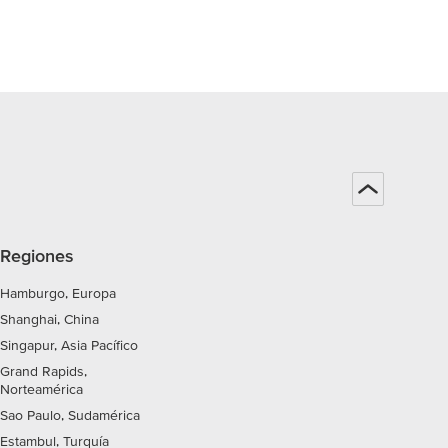
Regiones
Hamburgo, Europa
Shanghai, China
Singapur, Asia Pacífico
Grand Rapids,
Norteamérica
Sao Paulo, Sudamérica
Estambul, Turquía