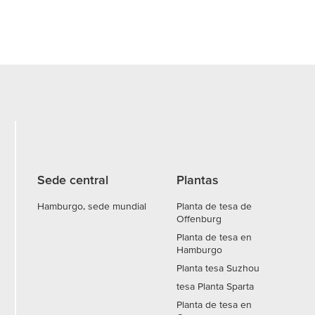
Sede central
Plantas
Hamburgo, sede mundial
Planta de tesa de
Offenburg
Planta de tesa en
Hamburgo
Planta tesa Suzhou
tesa Planta Sparta
Planta de tesa en