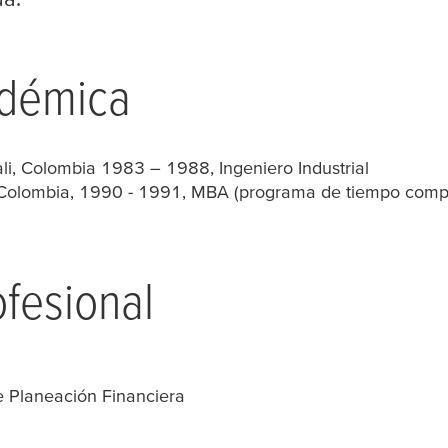
adémica
ali, Colombia 1983 – 1988, Ingeniero Industrial
 Colombia, 1990 - 1991, MBA (programa de tiempo comp
ofesional
 Planeación Financiera