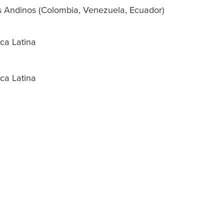
 Andinos (Colombia, Venezuela, Ecuador)
ca Latina
ca Latina