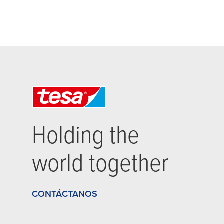
Holding the
world together
CONTÁCTANOS