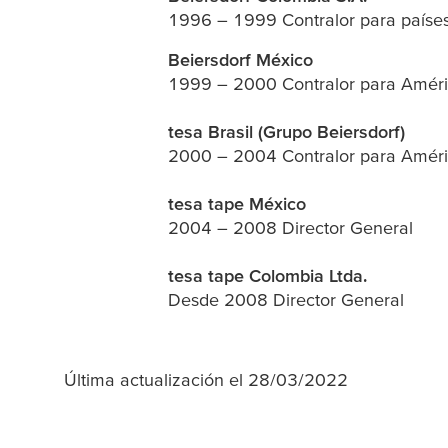
1996 – 1999 Contralor para países
Beiersdorf México
1999 – 2000 Contralor para Améri
tesa
Brasil (Grupo Beiersdorf)
2000 – 2004 Contralor para Améri
tesa
tape México
2004 – 2008 Director General
tesa
tape Colombia Ltda.
Desde 2008 Director General
Última actualización el 28/03/2022