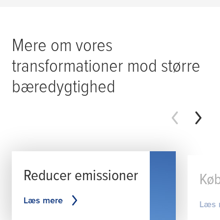
Mere om vores
transformationer mod større
bæredygtighed
Reducer emissioner
Køb
Læs mere
Læs 