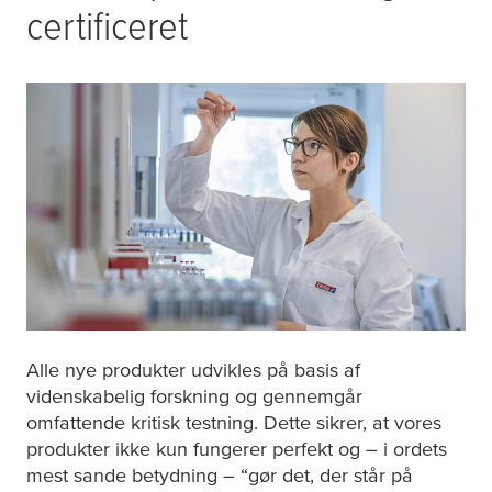
certificeret
Alle nye produkter udvikles på basis af
videnskabelig forskning og gennemgår
omfattende kritisk testning. Dette sikrer, at vores
produkter ikke kun fungerer perfekt og – i ordets
mest sande betydning – “gør det, der står på