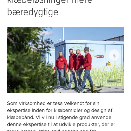
bæredygtige
Som virksomhed er
tesa
velkendt for sin
ekspertise inden for klæbemidler og design af
klæbebånd. Vi vil nu i stigende grad anvende
denne ekspertise til at udvikle produkter, der er