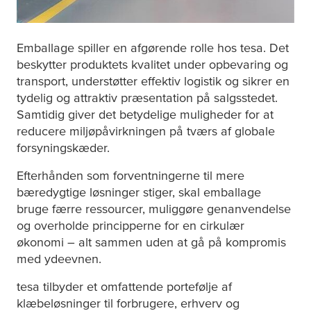
Emballage spiller en afgørende rolle hos
tesa
. Det
beskytter produktets kvalitet under opbevaring og
transport, understøtter effektiv logistik og sikrer en
tydelig og attraktiv præsentation på salgsstedet.
Samtidig giver det betydelige muligheder for at
reducere miljøpåvirkningen på tværs af globale
forsyningskæder.
Efterhånden som forventningerne til mere
bæredygtige løsninger stiger, skal emballage
bruge færre ressourcer, muliggøre genanvendelse
og overholde principperne for en cirkulær
økonomi – alt sammen uden at gå på kompromis
med ydeevnen.
tesa
tilbyder et omfattende portefølje af
klæbeløsninger til forbrugere, erhverv og