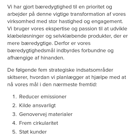
Vi har gjort bæredygtighed til en prioritet og
arbejder på denne vigtige transformation af vores
virksomhed med stor hastighed og engagement.
Vi bruger vores ekspertise og passion til at udvikle
klæbeløsninger og selvklæbende produkter, der er
mere bæredygtige. Derfor er vores
bæredygtighedsmål indbyrdes forbundne og
afhængige af hinanden.
De følgende fem strategiske indsatsområder
skitserer, hvordan vi planlægger at hjælpe med at
nå vores mål i den nærmeste fremtid:
Reducer emissioner
Kilde ansvarligt
Genovervej materialer
Frem cirkularitet
Støt kunder