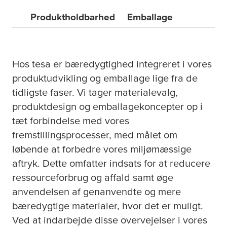
Produktholdbarhed
Emballage
Hos
tesa
er bæredygtighed integreret i vores
produktudvikling og emballage lige fra de
tidligste faser. Vi tager materialevalg,
produktdesign og emballagekoncepter op i
tæt forbindelse med vores
fremstillingsprocesser, med målet om
løbende at forbedre vores miljømæssige
aftryk. Dette omfatter indsats for at reducere
ressourceforbrug og affald samt øge
anvendelsen af genanvendte og mere
bæredygtige materialer, hvor det er muligt.
Ved at indarbejde disse overvejelser i vores