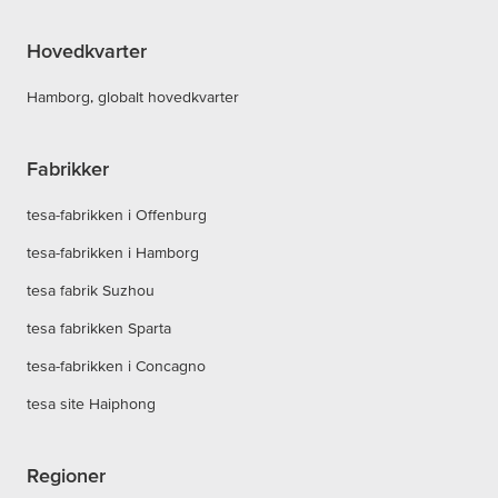
Hovedkvarter
Hamborg, globalt hovedkvarter
Fabrikker
tesa-fabrikken i Offenburg
tesa-fabrikken i Hamborg
tesa fabrik Suzhou
tesa fabrikken Sparta
tesa-fabrikken i Concagno
tesa site Haiphong
Regioner