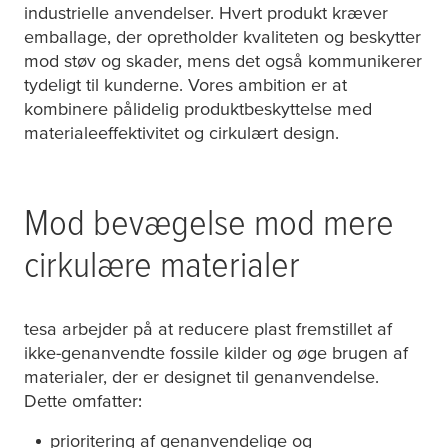
industrielle anvendelser. Hvert produkt kræver
emballage, der opretholder kvaliteten og beskytter
mod støv og skader, mens det også kommunikerer
tydeligt til kunderne. Vores ambition er at
kombinere pålidelig produktbeskyttelse med
materialeeffektivitet og cirkulært design.
Mod bevægelse mod mere
cirkulære materialer
tesa
arbejder på at reducere plast fremstillet af
ikke-genanvendte fossile kilder og øge brugen af
materialer, der er designet til genanvendelse.
Dette omfatter:
prioritering af genanvendelige og