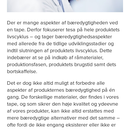
Der er mange aspekter af bæredygtigheden ved
en tape. Derfor fokuserer
tesa
på hele produktets
livscyklus – og tager bæredygtighedsaspekter
med allerede fra de tidlige udviklingsstadier og
indtil slutningen af produktets livscyklus. Dette
indebærer at se på indkøb af råmaterialer,
produktionsfasen, produktets brugstid samt dets
bortskaffelse.
Det er dog ikke altid muligt at forbedre alle
aspekter af produkternes bæredygtighed på én
gang. De forskellige materialer, der findes i vores
tape, og som sikrer den høje kvalitet og ydeevne
af vores produkter, kan ikke altid erstattes med
mere bæredygtige alternativer med det samme –
ofte fordi de ikke engang eksisterer eller ikke er