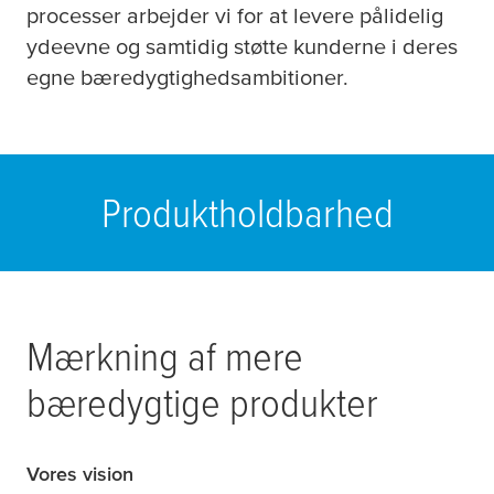
processer arbejder vi for at levere pålidelig
ydeevne og samtidig støtte kunderne i deres
egne bæredygtighedsambitioner.
Produktholdbarhed
Mærkning af mere
bæredygtige produkter
Vores vision