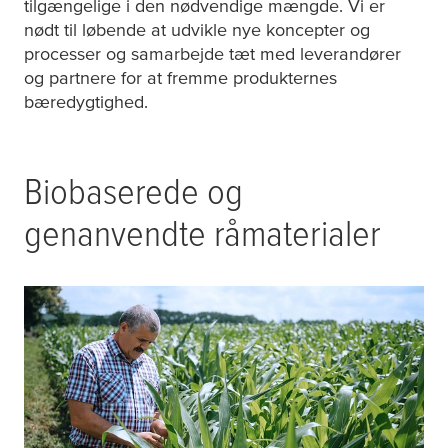
tilgængelige i den nødvendige mængde. Vi er
nødt til løbende at udvikle nye koncepter og
processer og samarbejde tæt med leverandører
og partnere for at fremme produkternes
bæredygtighed.
Biobaserede og
genanvendte råmaterialer