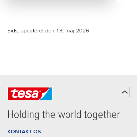
Sidst opdateret den 19. maj 2026
Holding the world together
KONTAKT OS