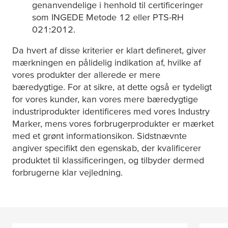
genanvendelige i henhold til certificeringer
som INGEDE Metode 12 eller PTS-RH
021:2012.
Da hvert af disse kriterier er klart defineret, giver
mærkningen en pålidelig indikation af, hvilke af
vores produkter der allerede er mere
bæredygtige. For at sikre, at dette også er tydeligt
for vores kunder, kan vores mere bæredygtige
industriprodukter identificeres med vores Industry
Marker, mens vores forbrugerprodukter er mærket
med et grønt informationsikon. Sidstnævnte
angiver specifikt den egenskab, der kvalificerer
produktet til klassificeringen, og tilbyder dermed
forbrugerne klar vejledning.