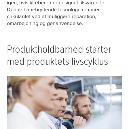
igen, hvis klæberen er designet tilsvarende.
Denne banebrydende teknologi fremmer
cirkularitet ved at muliggøre reparation,
omarbejdning og genanvendelse.
Produktholdbarhed starter
med produktets livscyklus