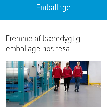
Emballage
Fremme af bæredygtig
emballage hos
tesa