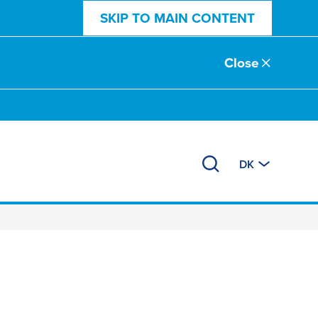
SKIP TO MAIN CONTENT
Close
DK