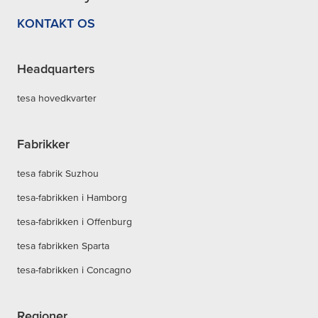
KONTAKT OS
Headquarters
tesa hovedkvarter
Fabrikker
tesa fabrik Suzhou
tesa-fabrikken i Hamborg
tesa-fabrikken i Offenburg
tesa fabrikken Sparta
tesa-fabrikken i Concagno
Regioner