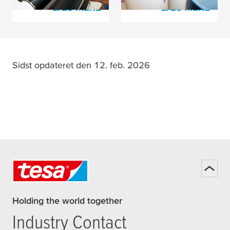
LÆS MERE
LÆS MERE
Sidst opdateret den 12. feb. 2026
Holding the world together
Industry Contact