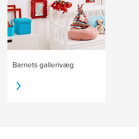
Barnets gallerivæg