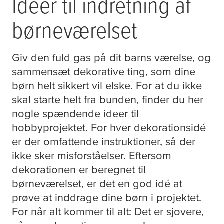
Ideer til indretning af
børneværelset
Giv den fuld gas på dit barns værelse, og
sammensæt dekorative ting, som dine
børn helt sikkert vil elske. For at du ikke
skal starte helt fra bunden, finder du her
nogle spændende ideer til
hobbyprojektet. For hver dekorationsidé
er der omfattende instruktioner, så der
ikke sker misforståelser. Eftersom
dekorationen er beregnet til
børneværelset, er det en god idé at
prøve at inddrage dine børn i projektet.
For når alt kommer til alt: Det er sjovere,