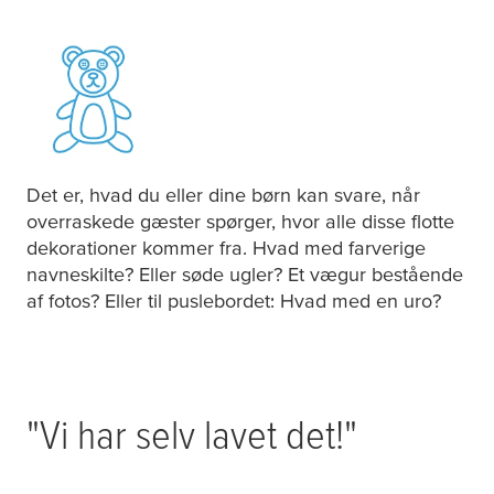
Det er, hvad du eller dine børn kan svare, når
overraskede gæster spørger, hvor alle disse flotte
dekorationer kommer fra. Hvad med farverige
navneskilte? Eller søde ugler? Et vægur bestående
af fotos? Eller til puslebordet: Hvad med en uro?
"Vi har selv lavet det!"