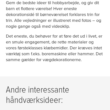
Gem de bedste ideer til hobbyarbejde, og giv dit
barn et flottere værelse! Hver eneste
dekorationsidé til børneværelset forklares trin for
trin. Alle vejledninger er illustreret med fotos – og
nogle gange også med videoklip.
Det eneste, du behøver for at føre det ud i livet, er
en smule engagement, de rette materialer og
vores førsteklasses klæbemidler. Der kræves intet
værktøj som f.eks. boremaskine eller hammer. Det
samme gælder for vægdekorationerne.
Andre interessante
håndværksideer: