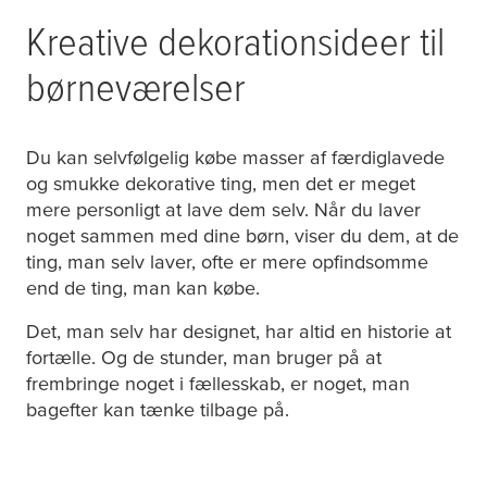
Kreative dekorationsideer til
børneværelser
Du kan selvfølgelig købe masser af færdiglavede
og smukke dekorative ting, men det er meget
mere personligt at lave dem selv. Når du laver
noget sammen med dine børn, viser du dem, at de
ting, man selv laver, ofte er mere opfindsomme
end de ting, man kan købe.
Det, man selv har designet, har altid en historie at
fortælle. Og de stunder, man bruger på at
frembringe noget i fællesskab, er noget, man
bagefter kan tænke tilbage på.