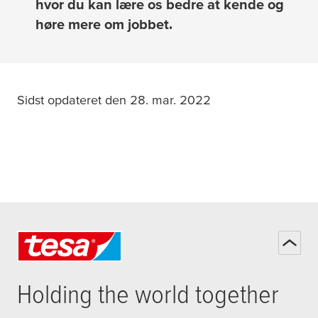
hvor du kan lære os bedre at kende og
høre mere om jobbet.
Sidst opdateret den 28. mar. 2022
Holding the world together