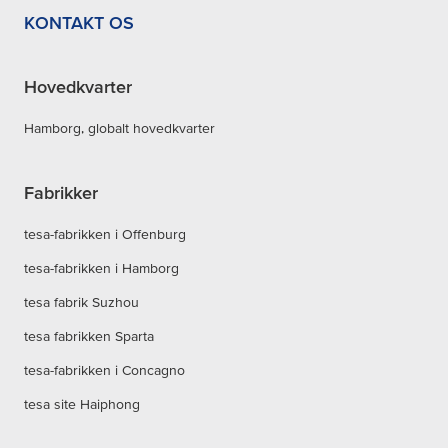
KONTAKT OS
Hovedkvarter
Hamborg, globalt hovedkvarter
Fabrikker
tesa-fabrikken i Offenburg
tesa-fabrikken i Hamborg
tesa fabrik Suzhou
tesa fabrikken Sparta
tesa-fabrikken i Concagno
tesa site Haiphong