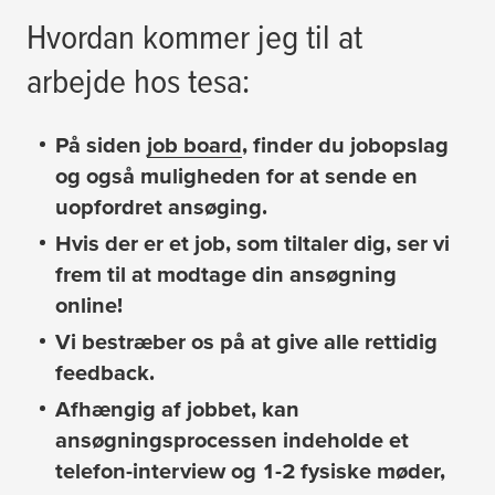
Hvordan kommer jeg til at
arbejde hos
tesa
:
På siden
job board
, finder du jobopslag
og også muligheden for at sende en
uopfordret ansøging.
Hvis der er et job, som tiltaler dig, ser vi
frem til at modtage din ansøgning
online!
Vi bestræber os på at give alle rettidig
feedback.
Afhængig af jobbet, kan
ansøgningsprocessen indeholde et
telefon-interview og 1-2 fysiske møder,