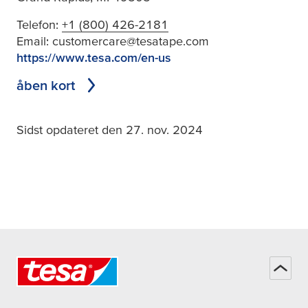
Telefon:
+1 (800) 426-2181
Email:
customercare@tesatape.com
https://www.tesa.com/en-us
åben kort
Sidst opdateret den 27. nov. 2024