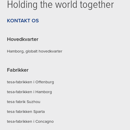
Holding the world together
KONTAKT OS
Hovedkvarter
Hamborg, globalt hovedkvarter
Fabrikker
tesa-fabrikken i Offenburg
tesa-fabrikken i Hamborg
tesa fabrik Suzhou
tesa fabrikken Sparta
tesa-fabrikken i Concagno