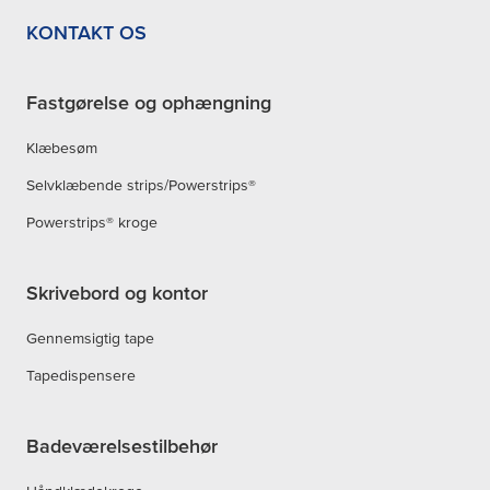
KONTAKT OS
Fastgørelse og ophængning
Klæbesøm
Selvklæbende strips/Powerstrips®
Powerstrips® kroge
Skrivebord og kontor
Gennemsigtig tape
Tapedispensere
Badeværelsestilbehør