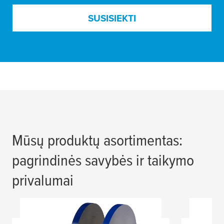
SUSISIEKTI
Mūsų produktų asortimentas:
pagrindinės savybės ir taikymo
privalumai