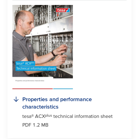
Properties and performance
characteristics
plus
tesa
® ACX
technical information sheet
PDF 1.2 MB