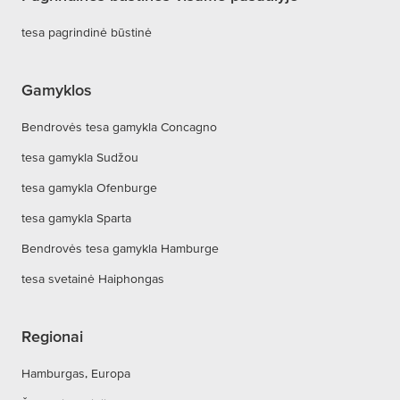
tesa pagrindinė būstinė
Gamyklos
Bendrovės tesa gamykla Concagno
tesa gamykla Sudžou
tesa gamykla Ofenburge
tesa gamykla Sparta
Bendrovės tesa gamykla Hamburge
tesa svetainė Haiphongas
Regionai
Hamburgas, Europa