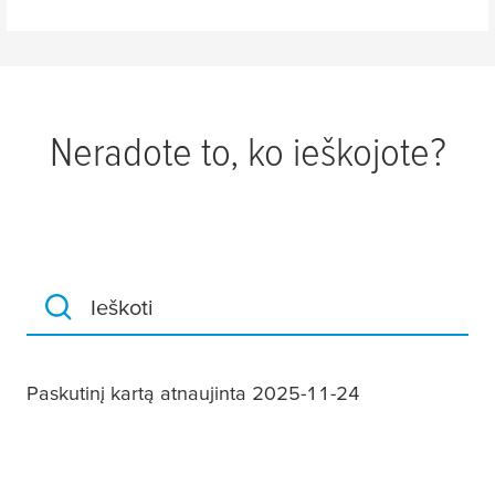
Neradote to, ko ieškojote?
Ieškoti
Paskutinį kartą atnaujinta 2025-11-24