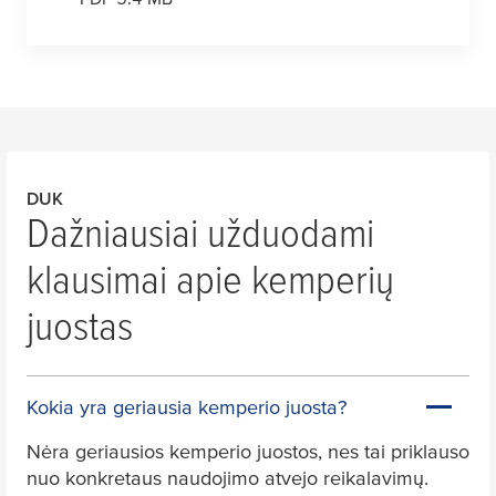
DUK
Dažniausiai užduodami
klausimai apie kemperių
juostas
Kokia yra geriausia kemperio juosta?
Nėra geriausios kemperio juostos, nes tai priklauso
nuo konkretaus naudojimo atvejo reikalavimų.