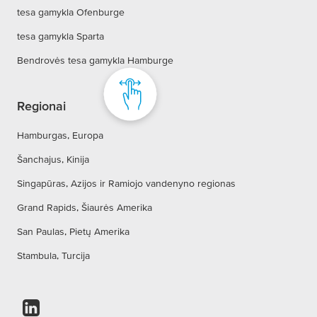
tesa gamykla Ofenburge
tesa gamykla Sparta
Bendrovės tesa gamykla Hamburge
Regionai
Hamburgas, Europa
Šanchajus, Kinija
Singapūras, Azijos ir Ramiojo vandenyno regionas
Grand Rapids, Šiaurės Amerika
San Paulas, Pietų Amerika
Stambula, Turcija