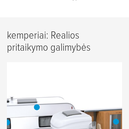
kemperiai: Realios
pritaikymo galimybės