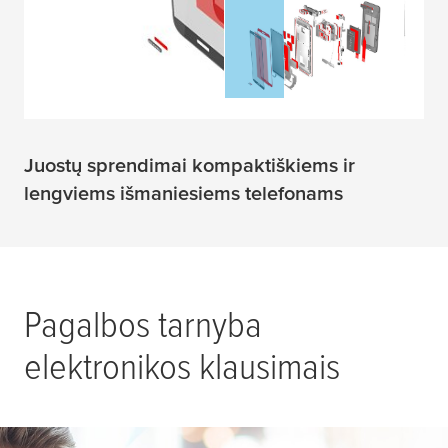
Juostų sprendimai kompaktiškiems ir
lengviems išmaniesiems telefonams
Pagalbos tarnyba
elektronikos klausimais