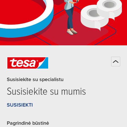
Susisiekite su specialistu
Susisiekite su mumis
SUSISIEKTI
Pagrindinė būstinė