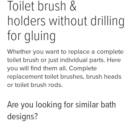
Toilet brush &
holders without drilling
for gluing
Whether you want to replace a complete
toilet brush or just individual parts. Here
you will find them all. Complete
replacement toilet brushes, brush heads
or toilet brush rods.
Are you looking for similar bath
designs?