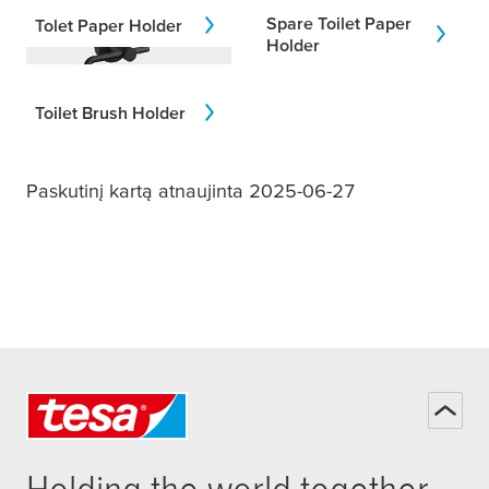
Spare Toilet Paper
Tolet Paper Holder
Holder
Toilet Brush Holder
Paskutinį kartą atnaujinta 2025-06-27
Holding the world together