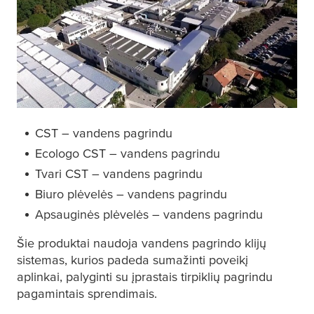
CST – vandens pagrindu
Ecologo CST – vandens pagrindu
Tvari CST – vandens pagrindu
Biuro plėvelės – vandens pagrindu
Apsauginės plėvelės – vandens pagrindu
Šie produktai naudoja vandens pagrindo klijų
sistemas, kurios padeda sumažinti poveikį
aplinkai, palyginti su įprastais tirpiklių pagrindu
pagamintais sprendimais.