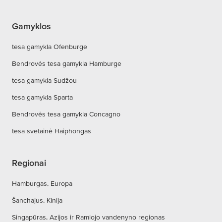
Gamyklos
tesa gamykla Ofenburge
Bendrovės tesa gamykla Hamburge
tesa gamykla Sudžou
tesa gamykla Sparta
Bendrovės tesa gamykla Concagno
tesa svetainė Haiphongas
Regionai
Hamburgas, Europa
Šanchajus, Kinija
Singapūras, Azijos ir Ramiojo vandenyno regionas