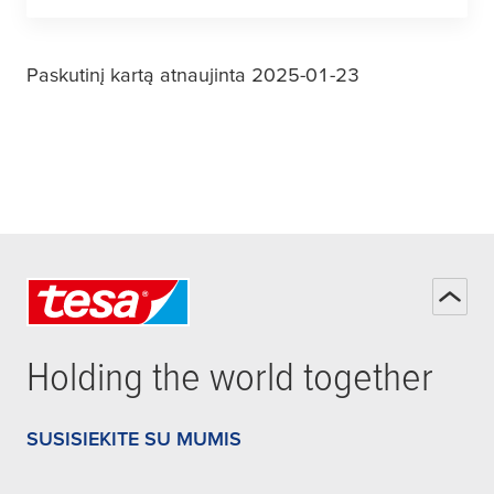
Paskutinį kartą atnaujinta 2025-01-23
Holding the world together
SUSISIEKITE SU MUMIS