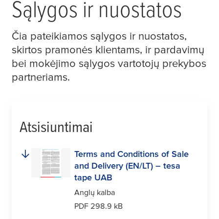
Sąlygos ir nuostatos
Čia pateikiamos sąlygos ir nuostatos,
skirtos pramonės klientams, ir pardavimų
bei mokėjimo sąlygos vartotojų prekybos
partneriams.
Atsisiuntimai
Terms and Conditions of Sale
and Delivery (EN/LT) –
tesa
tape UAB
Anglų kalba
PDF 298.9 kB