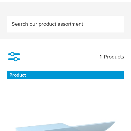
Search our product assortment
1
Products
Filter
Product