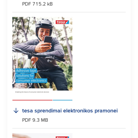
PDF 715.2 kB
tesa
sprendimai elektronikos pramonei
PDF 9.3 MB