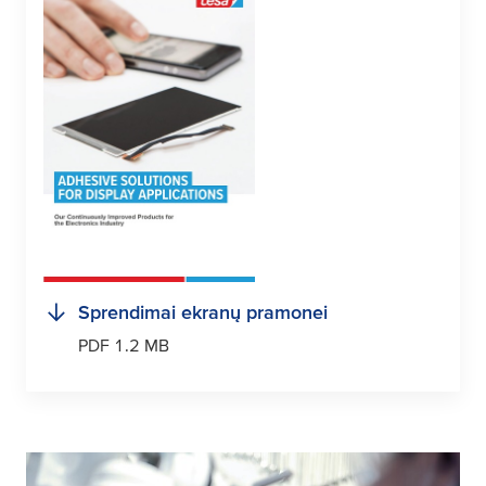
Sprendimai ekranų pramonei
PDF 1.2 MB