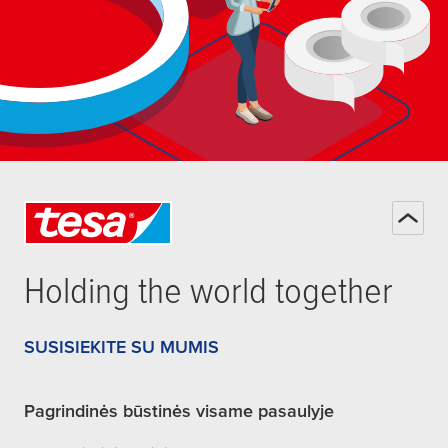
Holding the world together
SUSISIEKITE SU MUMIS
Pagrindinės būstinės visame pasaulyje