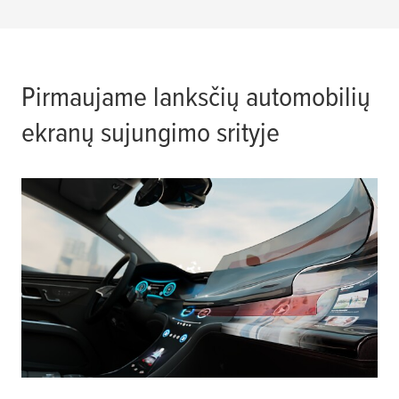
Pirmaujame lanksčių automobilių
ekranų sujungimo srityje