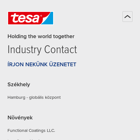
Holding the world together
Industry Contact
ÍRJON NEKÜNK ÜZENETET
Székhely
Hamburg - globális központ
Növények
Functional Coatings LLC.