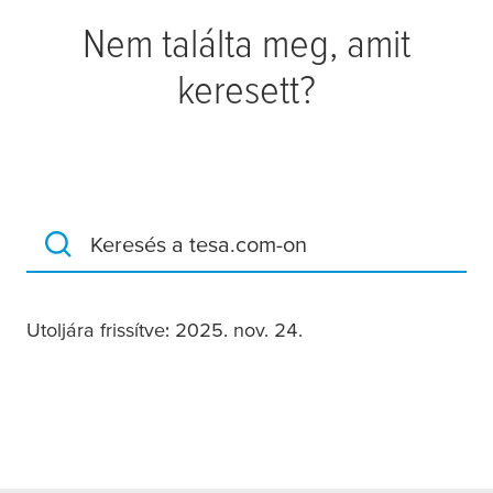
Nem találta meg, amit
keresett?
Keresés a tesa.com-on
Utoljára frissítve: 2025. nov. 24.