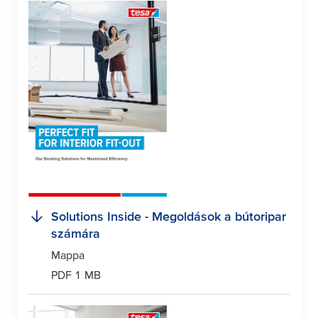
Solutions Inside - Megoldások a bútoripar
számára
Mappa
PDF 1 MB